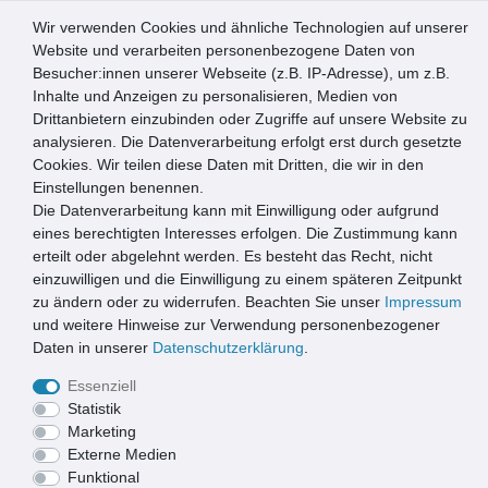
Wir verwenden Cookies und ähnliche Technologien auf unserer
0
Website und verarbeiten personenbezogene Daten von
Besucher:innen unserer Webseite (z.B. IP-Adresse), um z.B.
☰
Inhalte und Anzeigen zu personalisieren, Medien von
Drittanbietern einzubinden oder Zugriffe auf unsere Website zu
Artikel speichern
analysieren. Die Datenverarbeitung erfolgt erst durch gesetzte
Cookies. Wir teilen diese Daten mit Dritten, die wir in den
Einstellungen benennen.
Die Datenverarbeitung kann mit Einwilligung oder aufgrund
2x1m ACO Self® Hexaline 2.0 Entwässerungsrinne mit 2
Gussrosten á 50cm
eines berechtigten Interesses erfolgen. Die Zustimmung kann
erteilt oder abgelehnt werden. Es besteht das Recht, nicht
einzuwilligen und die Einwilligung zu einem späteren Zeitpunkt
zu ändern oder zu widerrufen. Beachten Sie unser
Impressum
und weitere Hinweise zur Verwendung personenbezogener
Daten in unserer
Daten­schutz­erklärung
.
Essenziell
Statistik
Marketing
Externe Medien
Funktional