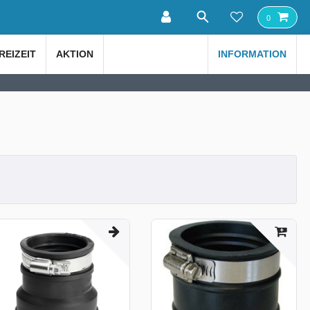
0
REIZEIT
AKTION
INFORMATION