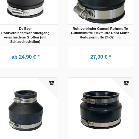
De Beer
Rohrverbinder Gummi Rohrmuffe
Rohrverbinder/Rohrübergang
Gummimuffe Flexmuffe Rohr Muffe
verschiedene Größen (mit
Reduziermuffe 24-32 mm
Schlauchschellen)
ab 24,90 € *
27,90 € *