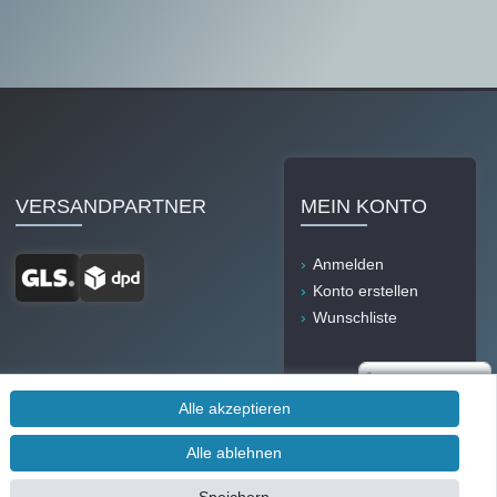
VERSANDPARTNER
MEIN KONTO
Anmelden
Konto erstellen
Wunschliste
Alle akzeptieren
Alle ablehnen
Durch IT-Recht