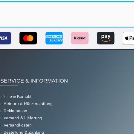
SERVICE & INFORMATION
Hilfe & Kontakt
Retoure & Rückerstattung
Reklamation
Versand & Lieferung
Versandkosten
Bestellung & Zahlung