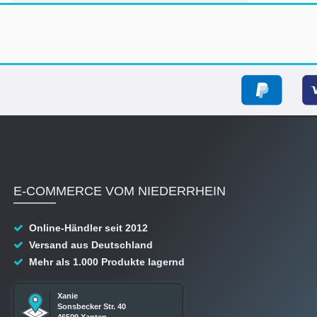
E-COMMERCE VOM NIEDERRHEIN
Online-Händler seit 2012
Versand aus Deutschland
Mehr als 1.000 Produkte lagernd
Xanie
Sonsbecker Str. 40