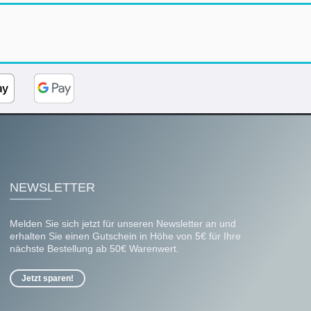
NEWSLETTER
Melden Sie sich jetzt für unseren Newsletter an und
erhalten Sie einen Gutschein in Höhe von 5€ für Ihre
nächste Bestellung ab 50€ Warenwert.
Jetzt sparen!