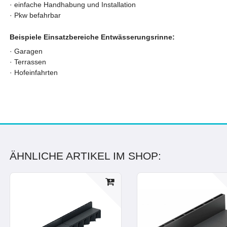
·
einfache Handhabung und Installation
·
Pkw befahrbar
Beispiele Einsatzbereiche Entwässerungsrinne:
· Garagen
· Terrassen
· Hofeinfahrten
ÄHNLICHE ARTIKEL IM SHOP: