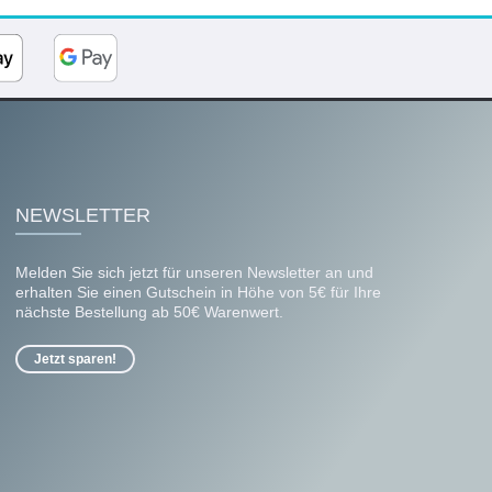
NEWSLETTER
Melden Sie sich jetzt für unseren Newsletter an und
erhalten Sie einen Gutschein in Höhe von 5€ für Ihre
nächste Bestellung ab 50€ Warenwert.
Jetzt sparen!