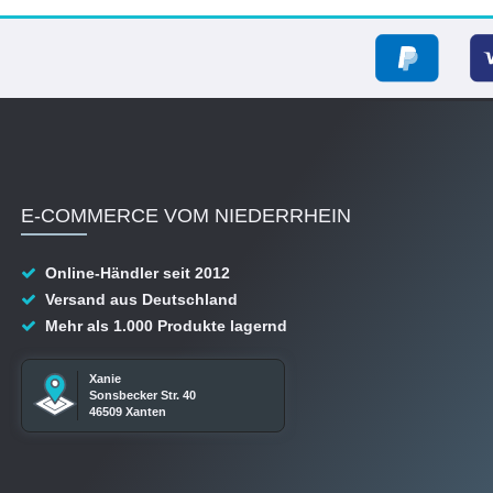
E-COMMERCE VOM NIEDERRHEIN
Online-Händler seit 2012
Versand aus Deutschland
Mehr als 1.000 Produkte lagernd
Xanie
Sonsbecker Str. 40
46509 Xanten