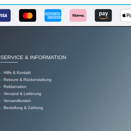
SERVICE & INFORMATION
Hilfe & Kontakt
Retoure & Rückerstattung
Reklamation
Versand & Lieferung
Versandkosten
Bestellung & Zahlung