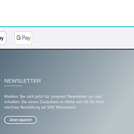
NEWSLETTER
Melden Sie sich jetzt für unseren Newsletter an und
erhalten Sie einen Gutschein in Höhe von 5€ für Ihre
nächste Bestellung ab 50€ Warenwert.
Jetzt sparen!