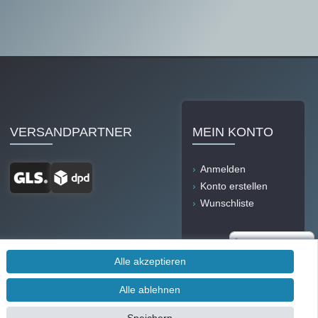
VERSANDPARTNER
MEIN KONTO
Anmelden
Konto erstellen
Wunschliste
Alle akzeptieren
Alle ablehnen
Durch IT-Recht