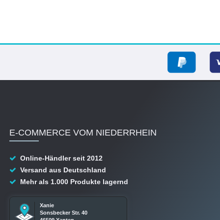
E-COMMERCE VOM NIEDERRHEIN
Online-Händler seit 2012
Versand aus Deutschland
Mehr als 1.000 Produkte lagernd
Xanie
Sonsbecker Str. 40