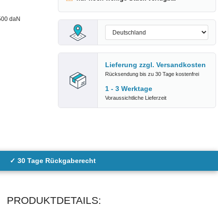
 500 daN
Lieferung zzgl.
Versandkosten
Rücksendung bis zu 30 Tage kostenfrei
1 - 3 Werktage
Voraussichtliche Lieferzeit
✓ 30 Tage Rückgaberecht
PRODUKTDETAILS: