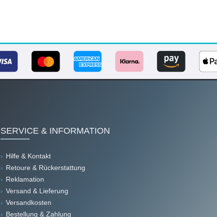
SERVICE & INFORMATION
Hilfe & Kontakt
Retoure & Rückerstattung
Reklamation
Versand & Lieferung
Versandkosten
Bestellung & Zahlung