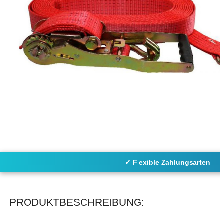
✓ Flexible Zahlungsarten
PRODUKTBESCHREIBUNG: