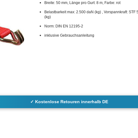
Breite: 50 mm, Länge pro Gurt: 8 m, Farbe: rot
Belastbarkeit max: 2.500 daN (kg) , Vorspannkraft: STF
(kg)
Norm: DIN EN 12195-2
inklusive Gebrauchsanleitung
✓ Kostenlose Retouren innerhalb DE