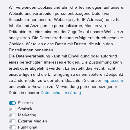
Wir verwenden Cookies und ähnliche Technologien auf unserer
0
Website und verarbeiten personenbezogene Daten von
Besucher:innen unserer Webseite (z.B. IP-Adresse), um z.B.
☰
Inhalte und Anzeigen zu personalisieren, Medien von
Drittanbietern einzubinden oder Zugriffe auf unsere Website zu
Artikel speichern
analysieren. Die Datenverarbeitung erfolgt erst durch gesetzte
Cookies. Wir teilen diese Daten mit Dritten, die wir in den
Einstellungen benennen.
Die Datenverarbeitung kann mit Einwilligung oder aufgrund
2er Set Conacord Ladungsgurt Sicherungsgurt 50 mm/8 m
mit Ratsche u. 2 Spitzhaken
eines berechtigten Interesses erfolgen. Die Zustimmung kann
erteilt oder abgelehnt werden. Es besteht das Recht, nicht
einzuwilligen und die Einwilligung zu einem späteren Zeitpunkt
zu ändern oder zu widerrufen. Beachten Sie unser
Impressum
und weitere Hinweise zur Verwendung personenbezogener
Daten in unserer
Daten­schutz­erklärung
.
Essenziell
Statistik
Marketing
Externe Medien
Funktional