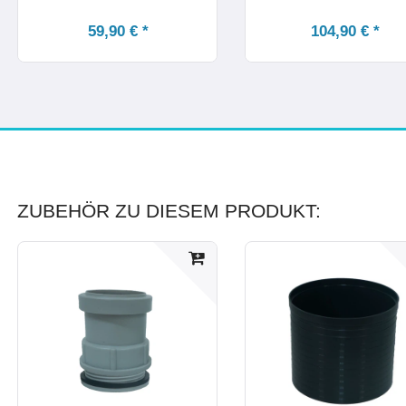
59,90 € *
104,90 € *
ZUBEHÖR ZU DIESEM PRODUKT: