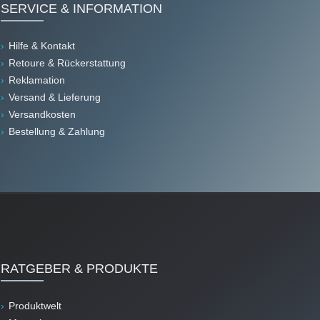
SERVICE & INFORMATION
Hilfe & Kontakt
Retoure & Rückerstattung
Reklamation
Versand & Lieferung
Versandkosten
Bestellung & Zahlung
RATGEBER & PRODUKTE
Produktwelt