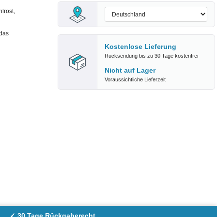
lrost,
 das
Kostenlose Lieferung
Rücksendung bis zu 30 Tage kostenfrei
Nicht auf Lager
Voraussichtliche Lieferzeit
✓ 30 Tage Rückgaberecht