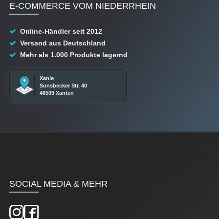
E-COMMERCE VOM NIEDERRHEIN
Online-Händler seit 2012
Versand aus Deutschland
Mehr als 1.000 Produkte lagernd
Xanie
Sonsbecker Str. 40
46509 Xanten
SOCIAL MEDIA & MEHR