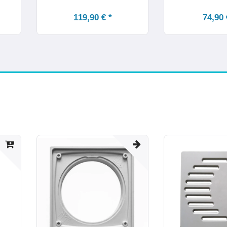
119,90 € *
74,90 