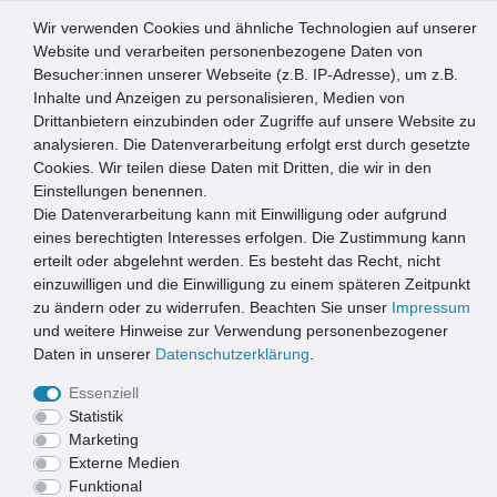
Wir verwenden Cookies und ähnliche Technologien auf unserer
0
Website und verarbeiten personenbezogene Daten von
Besucher:innen unserer Webseite (z.B. IP-Adresse), um z.B.
☰
Inhalte und Anzeigen zu personalisieren, Medien von
Drittanbietern einzubinden oder Zugriffe auf unsere Website zu
Artikel speichern
analysieren. Die Datenverarbeitung erfolgt erst durch gesetzte
Cookies. Wir teilen diese Daten mit Dritten, die wir in den
Einstellungen benennen.
Die Datenverarbeitung kann mit Einwilligung oder aufgrund
Marley Aufsatz für Kellerablauf DN75/DN110
eines berechtigten Interesses erfolgen. Die Zustimmung kann
erteilt oder abgelehnt werden. Es besteht das Recht, nicht
einzuwilligen und die Einwilligung zu einem späteren Zeitpunkt
zu ändern oder zu widerrufen. Beachten Sie unser
Impressum
und weitere Hinweise zur Verwendung personenbezogener
Daten in unserer
Daten­schutz­erklärung
.
Essenziell
Statistik
Marketing
Externe Medien
Funktional