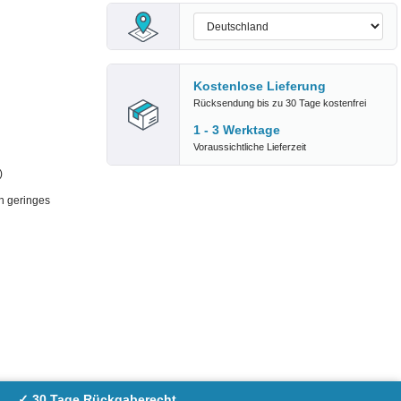
Kostenlose Lieferung
Rücksendung bis zu 30 Tage kostenfrei
1 - 3 Werktage
Voraussichtliche Lieferzeit
)
h geringes
✓ 30 Tage Rückgaberecht