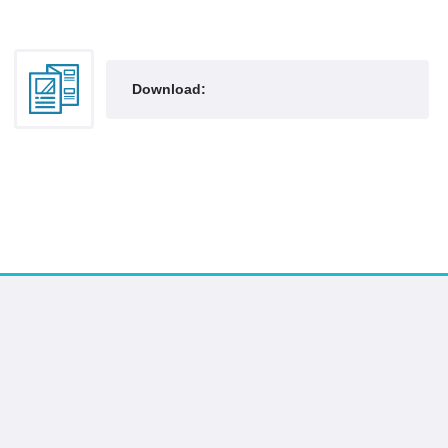
Download: