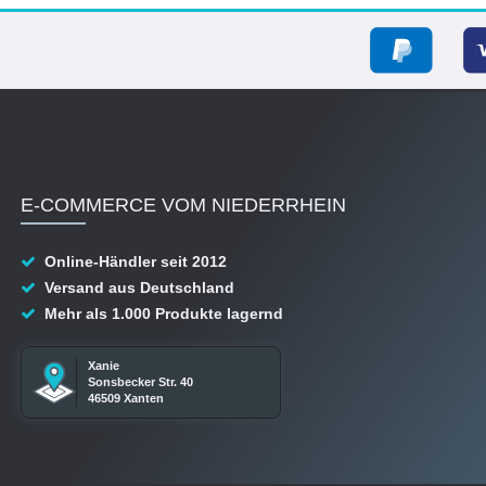
E-COMMERCE VOM NIEDERRHEIN
Online-Händler seit 2012
Versand aus Deutschland
Mehr als 1.000 Produkte lagernd
Xanie
Sonsbecker Str. 40
46509 Xanten