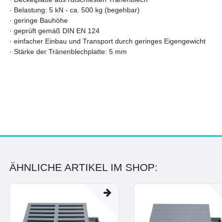
·
Belastung: 5 kN - ca. 500 kg (begehbar)
·
geringe Bauhöhe
·
geprüft gemäß DIN EN 124
·
einfacher Einbau und Transport durch geringes Eigengewicht
·
Stärke der Tränenblechplatte: 5 mm
ÄHNLICHE ARTIKEL IM SHOP: