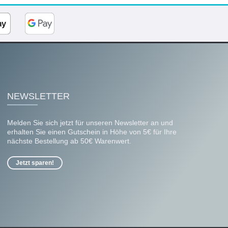
NEWSLETTER
Melden Sie sich jetzt für unseren Newsletter an und
erhalten Sie einen Gutschein in Höhe von 5€ für Ihre
nächste Bestellung ab 50€ Warenwert.
Jetzt sparen!