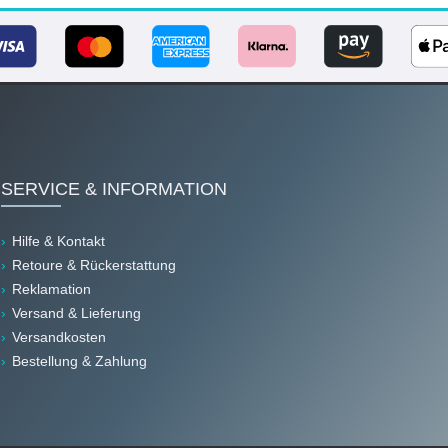
SERVICE & INFORMATION
Hilfe & Kontakt
Retoure & Rückerstattung
Reklamation
Versand & Lieferung
Versandkosten
Bestellung & Zahlung