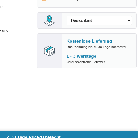
im
- und
Kostenlose Lieferung
Rücksendung bis zu 30 Tage kostenfrei
1 - 3 Werktage
Voraussichtliche Lieferzeit
✓ 30 Tage Rückgaberecht