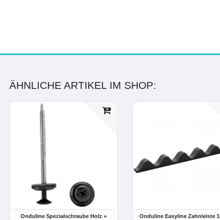
ÄHNLICHE ARTIKEL IM SHOP:
Onduline Spezialschraube Holz +
Onduline Easyline Zahnleiste 