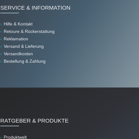
SERVICE & INFORMATION
Hilfe & Kontakt
Retoure & Rückerstattung
Reklamation
Versand & Lieferung
Versandkosten
Bestellung & Zahlung
RATGEBER & PRODUKTE
Produktwelt