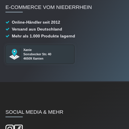
E-COMMERCE VOM NIEDERRHEIN
Online-Händler seit 2012
Versand aus Deutschland
Mehr als 1.000 Produkte lagernd
Xanie
Sonsbecker Str. 40
46509 Xanten
SOCIAL MEDIA & MEHR