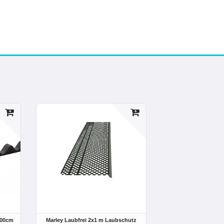
100cm
Marley Laubfrei 2x1 m Laubschutz