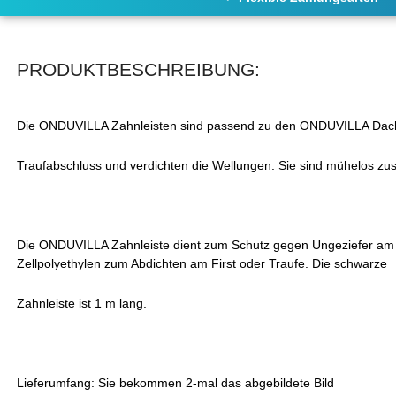
PRODUKTBESCHREIBUNG:
Die ONDUVILLA Zahnleisten sind passend zu den ONDUVILLA Dach
Traufabschluss und verdichten die Wellungen. Sie sind mühelos z
Die ONDUVILLA Zahnleiste dient zum Schutz gegen Ungeziefer am Firs
Zellpolyethylen zum Abdichten am First oder Traufe. Die schwarze
Zahnleiste ist 1 m lang.
Lieferumfang: Sie bekommen 2-mal das abgebildete Bild