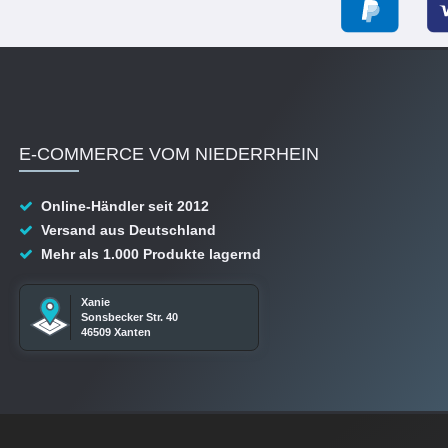
E-COMMERCE VOM NIEDERRHEIN
Online-Händler seit 2012
Versand aus Deutschland
Mehr als 1.000 Produkte lagernd
Xanie
Sonsbecker Str. 40
46509 Xanten