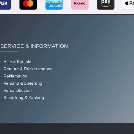
SERVICE & INFORMATION
Hilfe & Kontakt
Retoure & Rückerstattung
Reklamation
Versand & Lieferung
Versandkosten
Bestellung & Zahlung