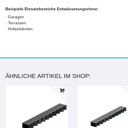
Beispiele Einsatzbereiche Entwässerungsrinne:
· Garagen
· Terrassen
· Hofeinfahrten
ÄHNLICHE ARTIKEL IM SHOP: