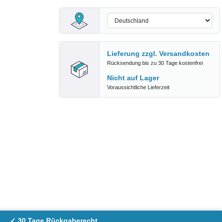
Lieferung zzgl.
Versandkosten
Rücksendung bis zu 30 Tage kostenfrei
Nicht auf Lager
Voraussichtliche Lieferzeit
✓ 30 Tage Rückgaberecht