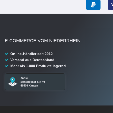
E-COMMERCE VOM NIEDERRHEIN
Online-Händler seit 2012
Versand aus Deutschland
Mehr als 1.000 Produkte lagernd
Xanie
Sonsbecker Str. 40
46509 Xanten