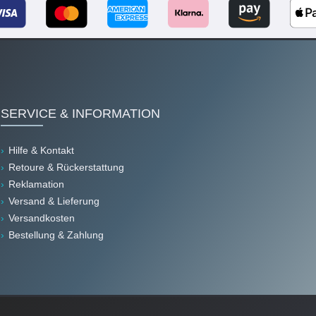
SERVICE & INFORMATION
Hilfe & Kontakt
Retoure & Rückerstattung
Reklamation
Versand & Lieferung
Versandkosten
Bestellung & Zahlung