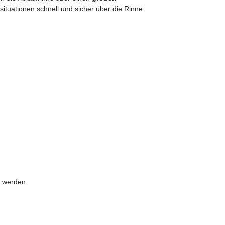
tuationen schnell und sicher über die Rinne
t werden