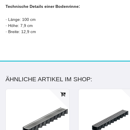
Technische Details einer Bodenrinne:
·
Länge: 100 cm
·
Höhe: 7,9 cm
·
Breite: 12,9 cm
ÄHNLICHE ARTIKEL IM SHOP: