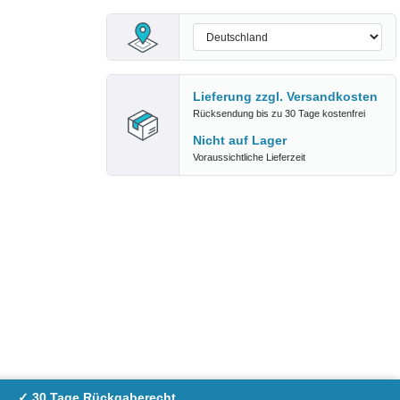
Lieferung zzgl.
Versandkosten
Rücksendung bis zu 30 Tage kostenfrei
Nicht auf Lager
Voraussichtliche Lieferzeit
✓ 30 Tage Rückgaberecht