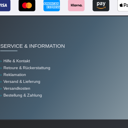
SERVICE & INFORMATION
Hilfe & Kontakt
Retoure & Rückerstattung
Reklamation
Versand & Lieferung
Versandkosten
Bestellung & Zahlung