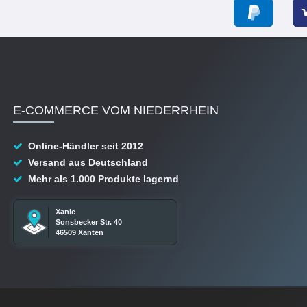
E-COMMERCE VOM NIEDERRHEIN
Online-Händler seit 2012
Versand aus Deutschland
Mehr als 1.000 Produkte lagernd
Xanie
Sonsbecker Str. 40
46509 Xanten