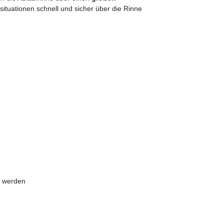
tuationen schnell und sicher über die Rinne
t werden