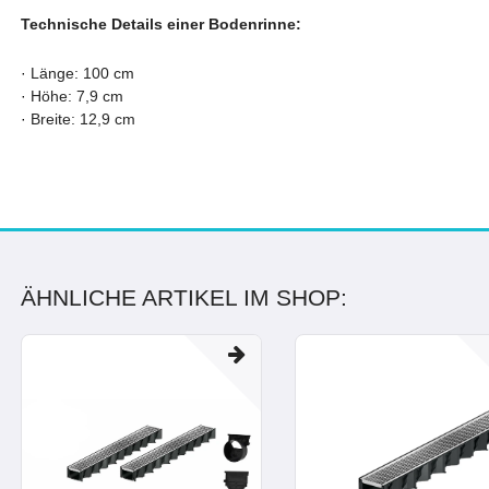
Technische Details einer Bodenrinne:
·
Länge: 100 cm
·
Höhe: 7,9 cm
·
Breite: 12,9 cm
ÄHNLICHE ARTIKEL IM SHOP: