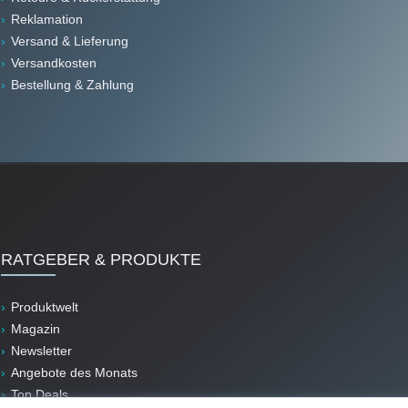
Reklamation
Versand & Lieferung
Versandkosten
Bestellung & Zahlung
RATGEBER & PRODUKTE
Produktwelt
Magazin
Newsletter
Angebote des Monats
Top Deals