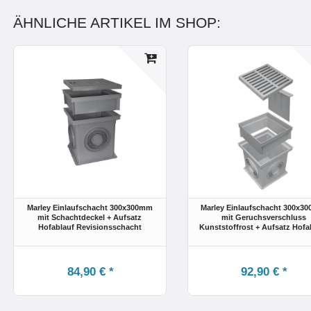
ÄHNLICHE ARTIKEL IM SHOP:
Marley Einlaufschacht 300x300mm
Marley Einlaufschacht 300x3
mit Schachtdeckel + Aufsatz
mit Geruchsverschluss
Hofablauf Revisionsschacht
Kunststoffrost + Aufsatz Hofa
84,90 € *
92,90 € *