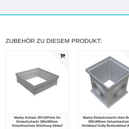
ZUBEHÖR ZU DIESEM PRODUKT:
Marley Aufsatz 297x297mm für
Marley Einlaufschacht ohne 
Einlaufschacht 300x300mm
300x300mm Schachtaufsat
Schachtaufsatz Erhöhung Ablauf
Hofablauf Gully Bodenablauf A