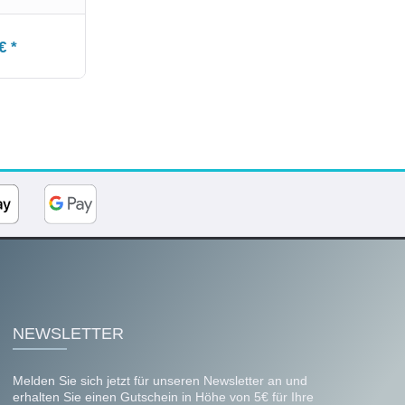
€ *
NEWSLETTER
Melden Sie sich jetzt für unseren Newsletter an und
erhalten Sie einen Gutschein in Höhe von 5€ für Ihre