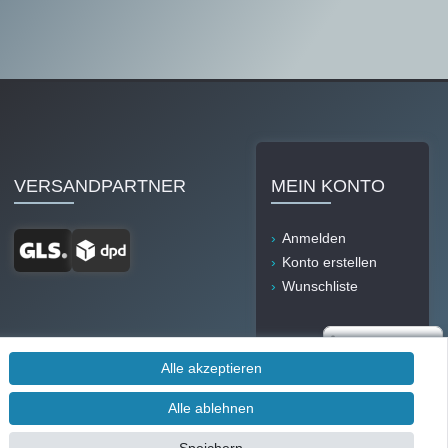
VERSANDPARTNER
MEIN KONTO
Anmelden
Konto erstellen
Wunschliste
Alle akzeptieren
Alle ablehnen
Durch IT-Recht