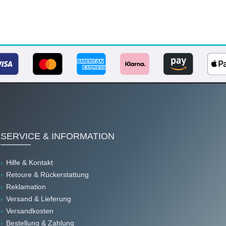
SERVICE & INFORMATION
Hilfe & Kontakt
Retoure & Rückerstattung
Reklamation
Versand & Lieferung
Versandkosten
Bestellung & Zahlung