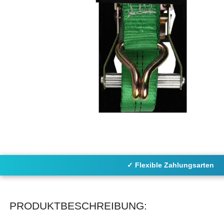
✓ Flexible Zahlungsarten
PRODUKTBESCHREIBUNG: