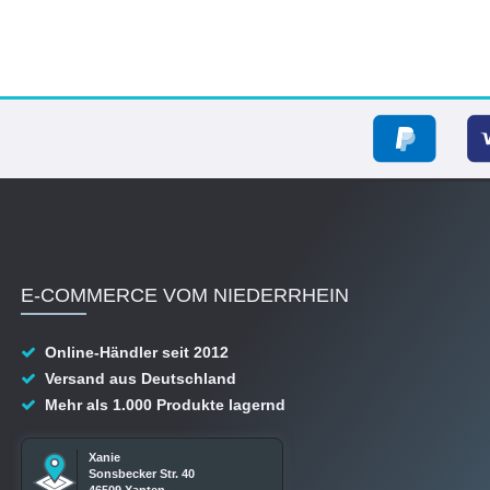
E-COMMERCE VOM NIEDERRHEIN
Online-Händler seit 2012
Versand aus Deutschland
Mehr als 1.000 Produkte lagernd
Xanie
Sonsbecker Str. 40