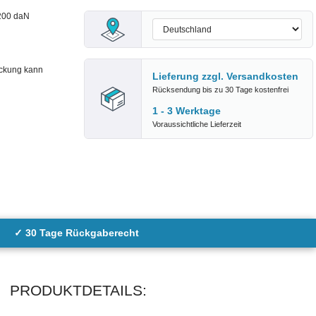
 200 daN
ackung kann
Lieferung zzgl.
Versandkosten
Rücksendung bis zu 30 Tage kostenfrei
1 - 3 Werktage
Voraussichtliche Lieferzeit
✓ 30 Tage Rückgaberecht
PRODUKTDETAILS: