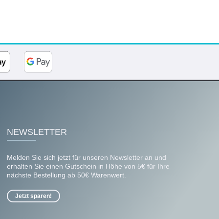
NEWSLETTER
Melden Sie sich jetzt für unseren Newsletter an und
erhalten Sie einen Gutschein in Höhe von 5€ für Ihre
nächste Bestellung ab 50€ Warenwert.
Jetzt sparen!