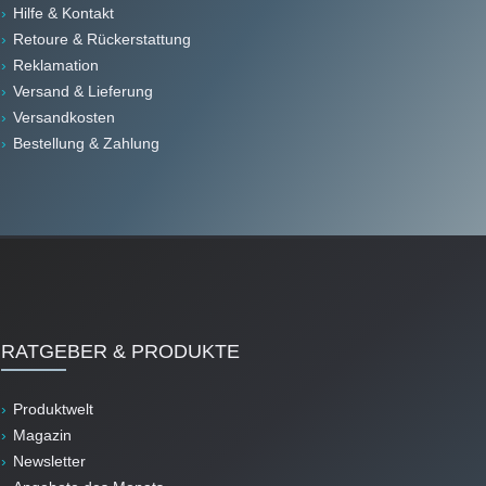
Hilfe & Kontakt
Retoure & Rückerstattung
Reklamation
Versand & Lieferung
Versandkosten
Bestellung & Zahlung
RATGEBER & PRODUKTE
Produktwelt
Magazin
Newsletter