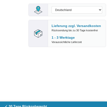
Lieferung zzgl.
Versandkosten
Rücksendung bis zu 30 Tage kostenfrei
1 - 3 Werktage
Voraussichtliche Lieferzeit
✓ 30 Tage Rückgaberecht