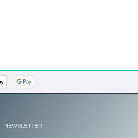
NEWSLETTER