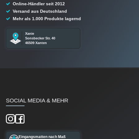
Online-Händler seit 2012
Versand aus Deutschland
Mehr als 1.000 Produkte lagernd
Xanie
Sonsbecker Str. 40
46509 Xanten
SOCIAL MEDIA & MEHR
Eingangsmatten nach Maß