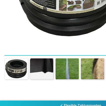
✓ Flexible Zahlungsarten