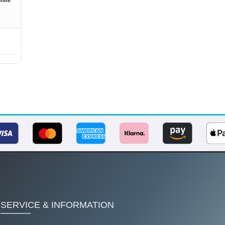
SERVICE & INFORMATION