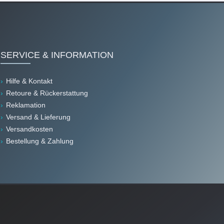
SERVICE & INFORMATION
Hilfe & Kontakt
Retoure & Rückerstattung
Reklamation
Versand & Lieferung
Versandkosten
Bestellung & Zahlung