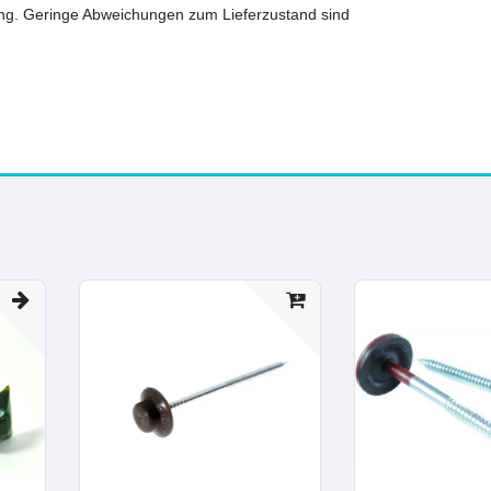
ung. Geringe Abweichungen zum Lieferzustand sind