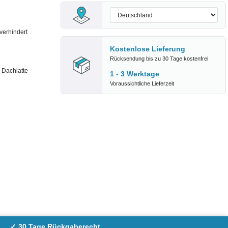
verhindert
Kostenlose Lieferung
Rücksendung bis zu 30 Tage kostenfrei
r Dachlatte
1 - 3 Werktage
Voraussichtliche Lieferzeit
✓ 30 Tage Rückgaberecht