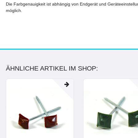
Die Farbgenauigkeit ist abhängig von Endgerät und Geräteeinstell
möglich.
ÄHNLICHE ARTIKEL IM SHOP: