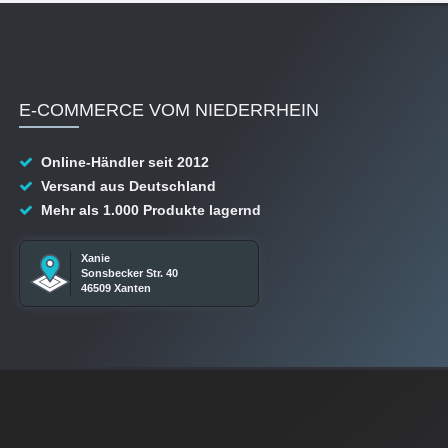
E-COMMERCE VOM NIEDERRHEIN
Online-Händler seit 2012
Versand aus Deutschland
Mehr als 1.000 Produkte lagernd
Xanie
Sonsbecker Str. 40
46509 Xanten