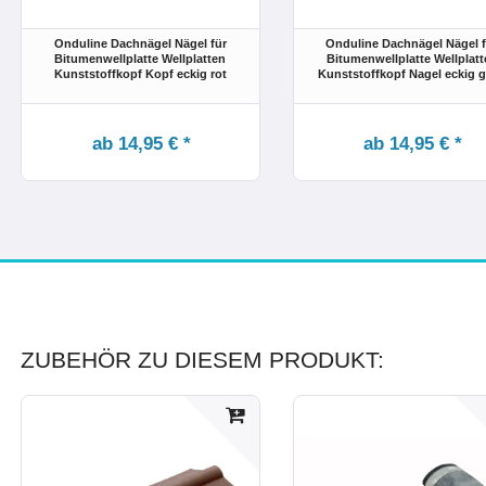
Onduline Dachnägel Nägel für
Onduline Dachnägel Nägel f
Bitumenwellplatte Wellplatten
Bitumenwellplatte Wellplatt
Kunststoffkopf Kopf eckig rot
Kunststoffkopf Nagel eckig 
ab 14,95 € *
ab 14,95 € *
ZUBEHÖR ZU DIESEM PRODUKT: