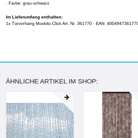
·
Farbe: grau-schwarz
Im Lieferumfang enthalten:
1x Türvorhang Moskito Click Art. Nr. 361770 - EAN: 400494736177
ÄHNLICHE ARTIKEL IM SHOP: