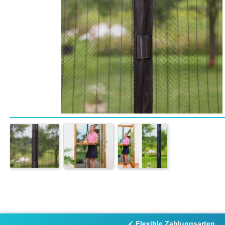
✓ Flexible Zahlungsarten