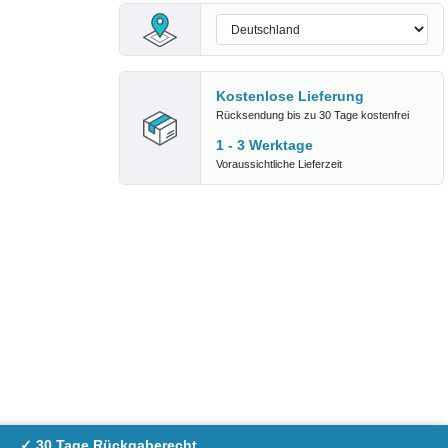
Kostenlose Lieferung
Rücksendung bis zu 30 Tage kostenfrei
1 - 3 Werktage
Voraussichtliche Lieferzeit
✓ 30 Tage Rückgaberecht