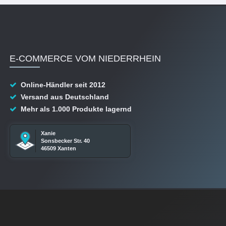
E-COMMERCE VOM NIEDERRHEIN
Online-Händler seit 2012
Versand aus Deutschland
Mehr als 1.000 Produkte lagernd
Xanie
Sonsbecker Str. 40
46509 Xanten