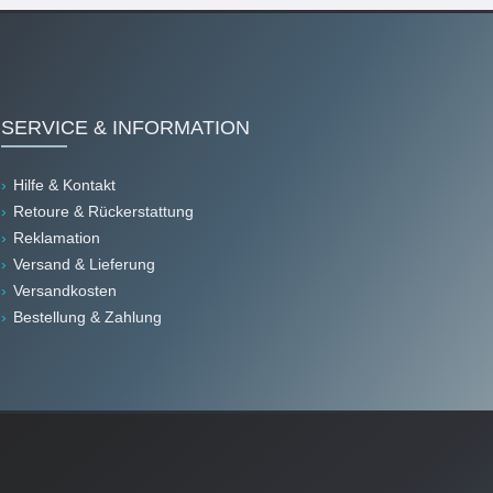
SERVICE & INFORMATION
Hilfe & Kontakt
Retoure & Rückerstattung
Reklamation
Versand & Lieferung
Versandkosten
Bestellung & Zahlung