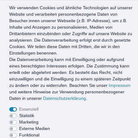
Wir verwenden Cookies und ähnliche Technologien auf unserer
0
Website und verarbeiten personenbezogene Daten von
Besucher:innen unserer Webseite (z.B. IP-Adresse), um z.B.
☰
Inhalte und Anzeigen zu personalisieren, Medien von
Drittanbietern einzubinden oder Zugriffe auf unsere Website zu
Artikel speichern
analysieren. Die Datenverarbeitung erfolgt erst durch gesetzte
Cookies. Wir teilen diese Daten mit Dritten, die wir in den
Einstellungen benennen.
Die Datenverarbeitung kann mit Einwilligung oder aufgrund
Marley Geruchsverschluss für Einlaufschächte 200x200mm
eines berechtigten Interesses erfolgen. Die Zustimmung kann
erteilt oder abgelehnt werden. Es besteht das Recht, nicht
einzuwilligen und die Einwilligung zu einem späteren Zeitpunkt
zu ändern oder zu widerrufen. Beachten Sie unser
Impressum
und weitere Hinweise zur Verwendung personenbezogener
Daten in unserer
Daten­schutz­erklärung
.
Essenziell
Statistik
Marketing
Externe Medien
Funktional