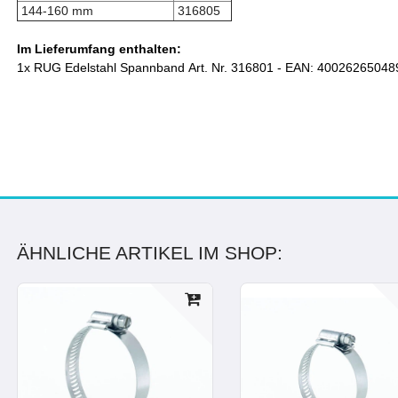
144-160 mm
316805
Im Lieferumfang enthalten:
1x RUG Edelstahl Spannband Art. Nr. 316801 - EAN: 40026265048
ÄHNLICHE ARTIKEL IM SHOP: