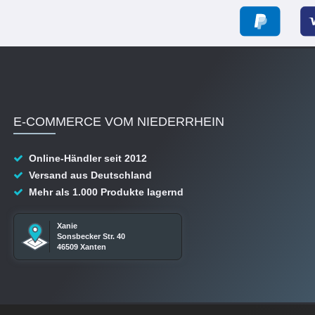
E-COMMERCE VOM NIEDERRHEIN
Online-Händler seit 2012
Versand aus Deutschland
Mehr als 1.000 Produkte lagernd
Xanie
Sonsbecker Str. 40
46509 Xanten