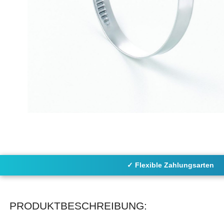
✓ Flexible Zahlungsarten
PRODUKTBESCHREIBUNG: