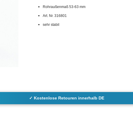
Rohraußenmaß 53-63 mm
Art. Nr. 316801
sehr stabil
✓ Kostenlose Retouren innerhalb DE