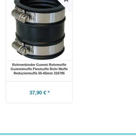
Rohrverbinder Gummi Rohrmuffe
Gummimuffe Flexmuffe Rohr Muffe
Reduziermuffe 55-65mm 316795
37,90 € *