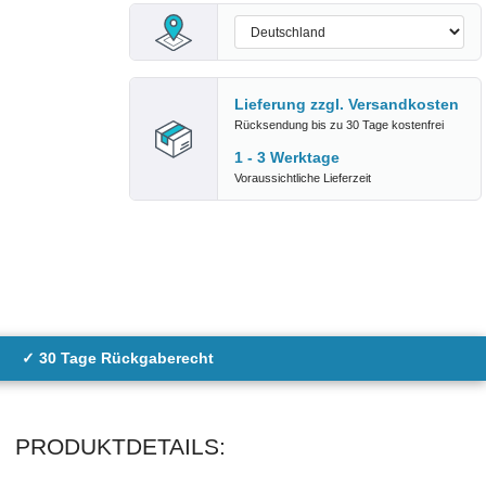
Lieferung zzgl.
Versandkosten
Rücksendung bis zu 30 Tage kostenfrei
1 - 3 Werktage
Voraussichtliche Lieferzeit
✓ 30 Tage Rückgaberecht
PRODUKTDETAILS: