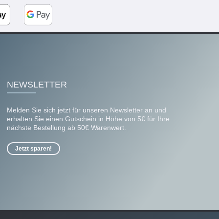
NEWSLETTER
Melden Sie sich jetzt für unseren Newsletter an und
erhalten Sie einen Gutschein in Höhe von 5€ für Ihre
nächste Bestellung ab 50€ Warenwert.
Jetzt sparen!