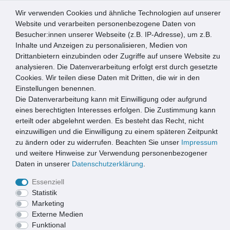
Wir verwenden Cookies und ähnliche Technologien auf unserer
0
Website und verarbeiten personenbezogene Daten von
Besucher:innen unserer Webseite (z.B. IP-Adresse), um z.B.
☰
Inhalte und Anzeigen zu personalisieren, Medien von
Drittanbietern einzubinden oder Zugriffe auf unsere Website zu
Artikel speichern
analysieren. Die Datenverarbeitung erfolgt erst durch gesetzte
Cookies. Wir teilen diese Daten mit Dritten, die wir in den
Einstellungen benennen.
Die Datenverarbeitung kann mit Einwilligung oder aufgrund
ACO Eingangsmatte Vario + Rahmen 12mm Aluminium |
60x40cm | Rips Anthrazit
eines berechtigten Interesses erfolgen. Die Zustimmung kann
erteilt oder abgelehnt werden. Es besteht das Recht, nicht
einzuwilligen und die Einwilligung zu einem späteren Zeitpunkt
zu ändern oder zu widerrufen. Beachten Sie unser
Impressum
und weitere Hinweise zur Verwendung personenbezogener
Daten in unserer
Daten­schutz­erklärung
.
Essenziell
Statistik
Marketing
Externe Medien
Funktional