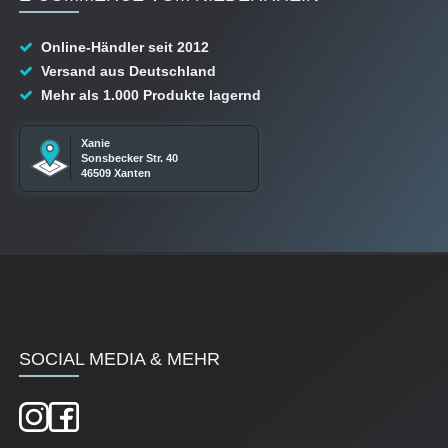
Online-Händler seit 2012
Versand aus Deutschland
Mehr als 1.000 Produkte lagernd
Xanie
Sonsbecker Str. 40
46509 Xanten
SOCIAL MEDIA & MEHR