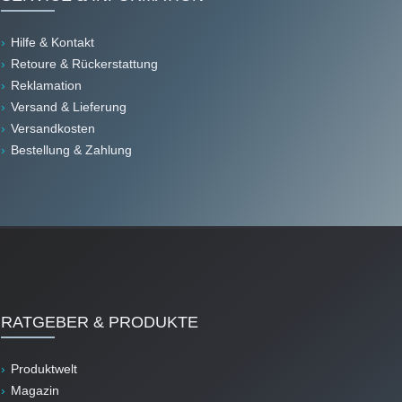
Hilfe & Kontakt
Retoure & Rückerstattung
Reklamation
Versand & Lieferung
Versandkosten
Bestellung & Zahlung
RATGEBER & PRODUKTE
Produktwelt
Magazin