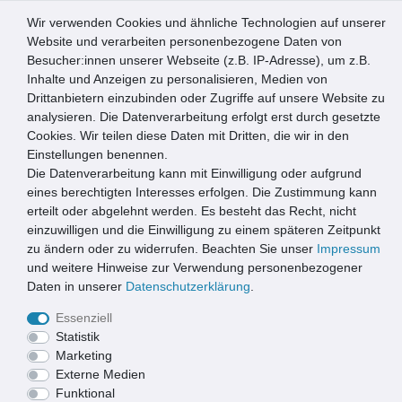
Wir verwenden Cookies und ähnliche Technologien auf unserer
0
Website und verarbeiten personenbezogene Daten von
Besucher:innen unserer Webseite (z.B. IP-Adresse), um z.B.
☰
Inhalte und Anzeigen zu personalisieren, Medien von
Drittanbietern einzubinden oder Zugriffe auf unsere Website zu
Artikel speichern
analysieren. Die Datenverarbeitung erfolgt erst durch gesetzte
Cookies. Wir teilen diese Daten mit Dritten, die wir in den
Einstellungen benennen.
Die Datenverarbeitung kann mit Einwilligung oder aufgrund
ACO Self® Stegrost Stahl verzinkt pulverbeschichtet | Länge:
50 cm - Breite: 13 cm
eines berechtigten Interesses erfolgen. Die Zustimmung kann
erteilt oder abgelehnt werden. Es besteht das Recht, nicht
einzuwilligen und die Einwilligung zu einem späteren Zeitpunkt
zu ändern oder zu widerrufen. Beachten Sie unser
Impressum
und weitere Hinweise zur Verwendung personenbezogener
Daten in unserer
Daten­schutz­erklärung
.
Essenziell
Statistik
Marketing
Externe Medien
Funktional