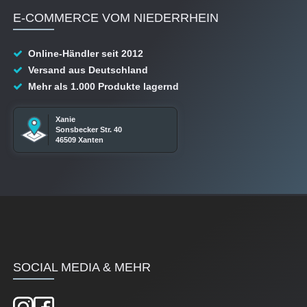
E-COMMERCE VOM NIEDERRHEIN
Online-Händler seit 2012
Versand aus Deutschland
Mehr als 1.000 Produkte lagernd
Xanie
Sonsbecker Str. 40
46509 Xanten
SOCIAL MEDIA & MEHR