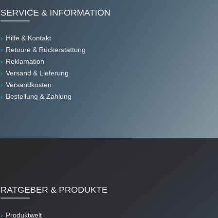
SERVICE & INFORMATION
Hilfe & Kontakt
Retoure & Rückerstattung
Reklamation
Versand & Lieferung
Versandkosten
Bestellung & Zahlung
RATGEBER & PRODUKTE
Produktwelt