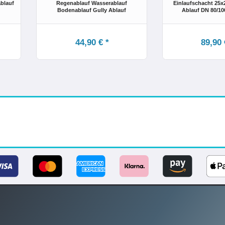
blauf
Regenablauf Wasserablauf
Einlaufschacht 25x
Bodenablauf Gully Ablauf
Ablauf DN 80/10
44,90 € *
89,90 