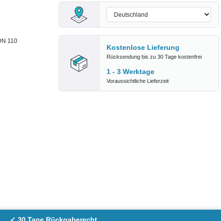
DN 110
Kostenlose Lieferung
Rücksendung bis zu 30 Tage kostenfrei
1 - 3 Werktage
Voraussichtliche Lieferzeit
✓ 30 Tage Rückgaberecht