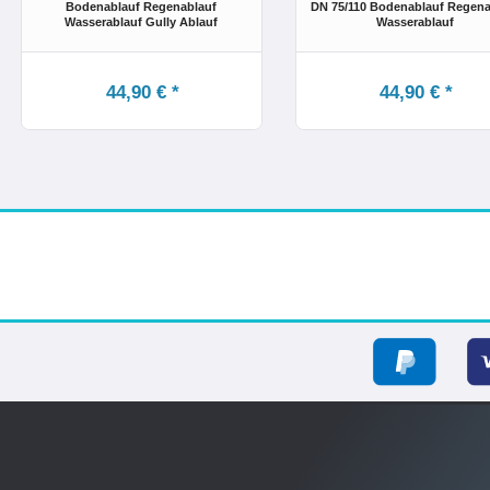
Bodenablauf Regenablauf
DN 75/110 Bodenablauf Regena
Wasserablauf Gully Ablauf
Wasserablauf
44,90 € *
44,90 € *