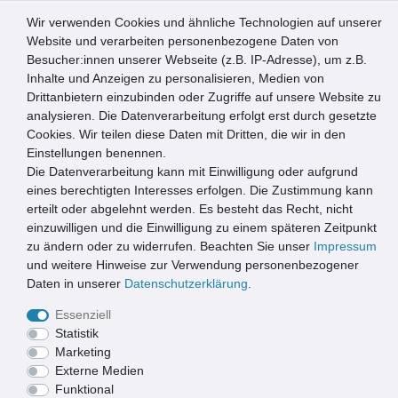
Wir verwenden Cookies und ähnliche Technologien auf unserer
0
Website und verarbeiten personenbezogene Daten von
Besucher:innen unserer Webseite (z.B. IP-Adresse), um z.B.
☰
Inhalte und Anzeigen zu personalisieren, Medien von
Drittanbietern einzubinden oder Zugriffe auf unsere Website zu
Artikel speichern
analysieren. Die Datenverarbeitung erfolgt erst durch gesetzte
Cookies. Wir teilen diese Daten mit Dritten, die wir in den
Einstellungen benennen.
Die Datenverarbeitung kann mit Einwilligung oder aufgrund
ACO Schuhabstreifer Gitterrost 100x25cm mit Zarge MW
30/30
eines berechtigten Interesses erfolgen. Die Zustimmung kann
erteilt oder abgelehnt werden. Es besteht das Recht, nicht
einzuwilligen und die Einwilligung zu einem späteren Zeitpunkt
zu ändern oder zu widerrufen. Beachten Sie unser
Impressum
und weitere Hinweise zur Verwendung personenbezogener
Daten in unserer
Daten­schutz­erklärung
.
Essenziell
Statistik
Marketing
Externe Medien
Funktional