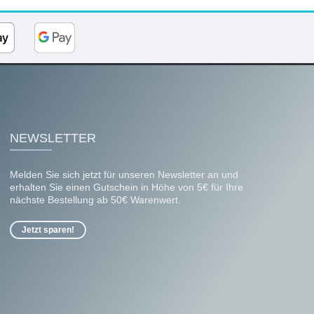
NEWSLETTER
Melden Sie sich jetzt für unseren Newsletter an und
erhalten Sie einen Gutschein in Höhe von 5€ für Ihre
nächste Bestellung ab 50€ Warenwert.
Jetzt sparen!