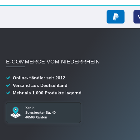
E-COMMERCE VOM NIEDERRHEIN
Online-Händler seit 2012
Versand aus Deutschland
Mehr als 1.000 Produkte lagernd
Xanie
Sonsbecker Str. 40
46509 Xanten