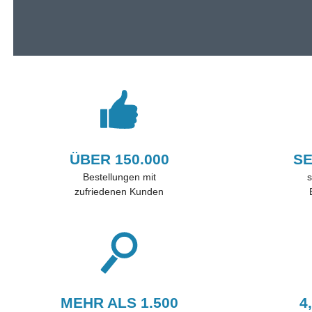
ÜBER 150.000
SE
Bestellungen mit
s
zufriedenen Kunden
MEHR ALS 1.500
4