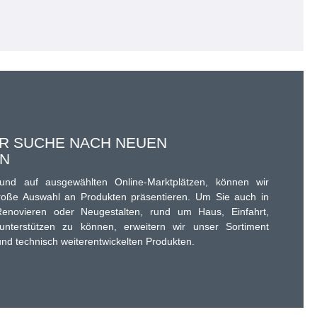
ER SUCHE NACH NEUEN
EN
d auf ausgewählten Online-Marktplätzen, können wir
oße Auswahl an Produkten präsentieren. Um Sie auch in
enovieren oder Neugestalten, rund um Haus, Einfahrt,
unterstützen zu können, erweitern wir unser Sortiment
und technisch weiterentwickelten Produkten.