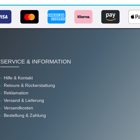
SERVICE & INFORMATION
Hilfe & Kontakt
Retoure & Rückerstattung
Reklamation
Versand & Lieferung
Versandkosten
Bestellung & Zahlung