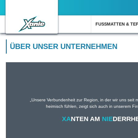
FUSSMATTEN & TE
ÜBER UNSER UNTERNEHMEN
„Unsere Verbundenheit zur Region, in der wir uns seit
heimisch fühlen, zeigt sich auch in unserem F
XA
NTEN AM
NIE
DERRHE