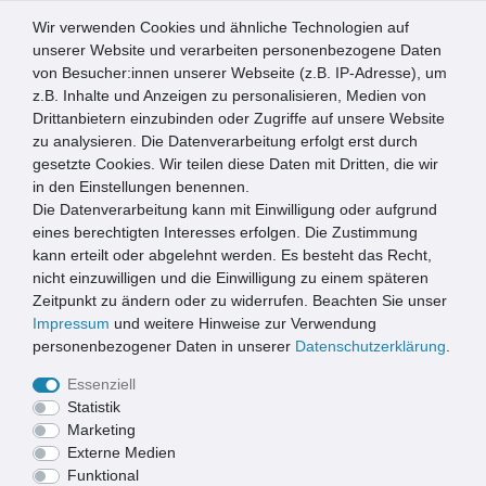
Wir verwenden Cookies und ähnliche Technologien auf
0
unserer Website und verarbeiten personenbezogene Daten
von Besucher:innen unserer Webseite (z.B. IP-Adresse), um
☰
z.B. Inhalte und Anzeigen zu personalisieren, Medien von
Drittanbietern einzubinden oder Zugriffe auf unsere Website
Bauen
zu analysieren. Die Datenverarbeitung erfolgt erst durch
gesetzte Cookies. Wir teilen diese Daten mit Dritten, die wir
in den Einstellungen benennen.
Die Datenverarbeitung kann mit Einwilligung oder aufgrund
Dachplatten für Gartenhäuser –
eines berechtigten Interesses erfolgen. Die Zustimmung
Bitumenwellplatten einfach selbst verlegen
kann erteilt oder abgelehnt werden. Es besteht das Recht,
nicht einzuwilligen und die Einwilligung zu einem späteren
29. Mai 2026
Zeitpunkt zu ändern oder zu widerrufen. Beachten Sie unser
Impressum
und weitere Hinweise zur Verwendung
personenbezogener Daten in unserer
Daten­schutz­erklärung
.
Essenziell
Statistik
Marketing
Externe Medien
Funktional