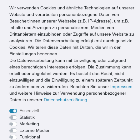
Wir verwenden Cookies und ähnliche Technologien auf unserer
0
Website und verarbeiten personenbezogene Daten von
Besucher:innen unserer Webseite (z.B. IP-Adresse), um z.B.
☰
Inhalte und Anzeigen zu personalisieren, Medien von
Drittanbietern einzubinden oder Zugriffe auf unsere Website zu
Artikel speichern
analysieren. Die Datenverarbeitung erfolgt erst durch gesetzte
Cookies. Wir teilen diese Daten mit Dritten, die wir in den
Einstellungen benennen.
Die Datenverarbeitung kann mit Einwilligung oder aufgrund
RUG Balkonablauf Bodenablauf seitlich DN75
eines berechtigten Interesses erfolgen. Die Zustimmung kann
erteilt oder abgelehnt werden. Es besteht das Recht, nicht
einzuwilligen und die Einwilligung zu einem späteren Zeitpunkt
zu ändern oder zu widerrufen. Beachten Sie unser
Impressum
und weitere Hinweise zur Verwendung personenbezogener
Daten in unserer
Daten­schutz­erklärung
.
Essenziell
Statistik
Marketing
Externe Medien
Funktional