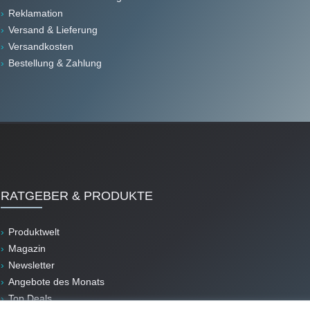
Reklamation
Versand & Lieferung
Versandkosten
Bestellung & Zahlung
RATGEBER & PRODUKTE
Produktwelt
Magazin
Newsletter
Angebote des Monats
Top Deals