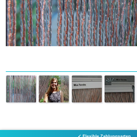
✓ Flexible Zahlungsarten