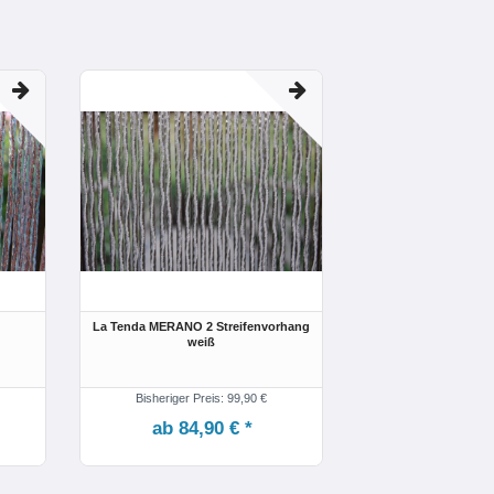
La Tenda MERANO 2 Streifenvorhang
weiß
Bisheriger Preis: 99,90 €
ab 84,90 € *