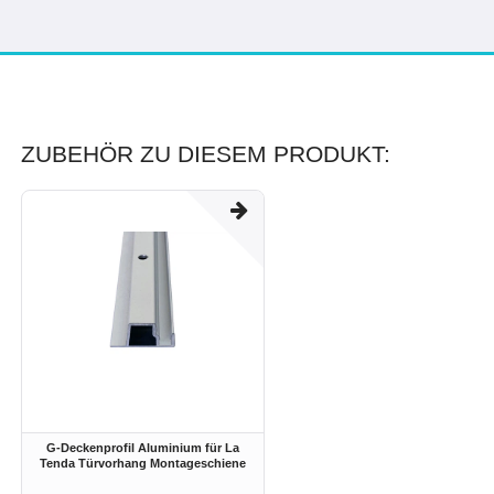
ZUBEHÖR ZU DIESEM PRODUKT:
G-Deckenprofil Aluminium für La
Tenda Türvorhang Montageschiene