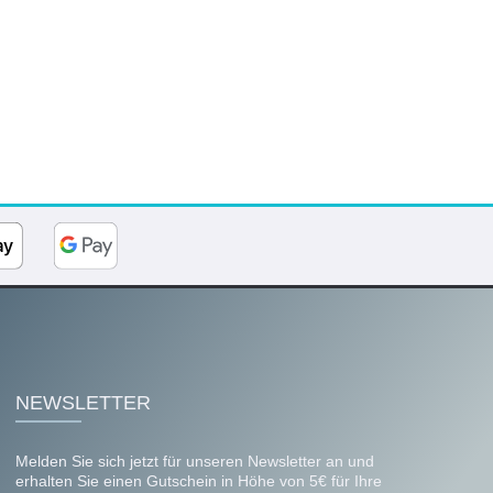
NEWSLETTER
Melden Sie sich jetzt für unseren Newsletter an und
erhalten Sie einen Gutschein in Höhe von 5€ für Ihre