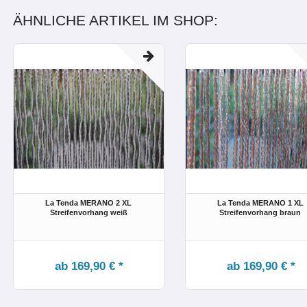
ÄHNLICHE ARTIKEL IM SHOP:
La Tenda MERANO 2 XL
La Tenda MERANO 1 XL
Streifenvorhang weiß
Streifenvorhang braun
ab 169,90 € *
ab 169,90 € *