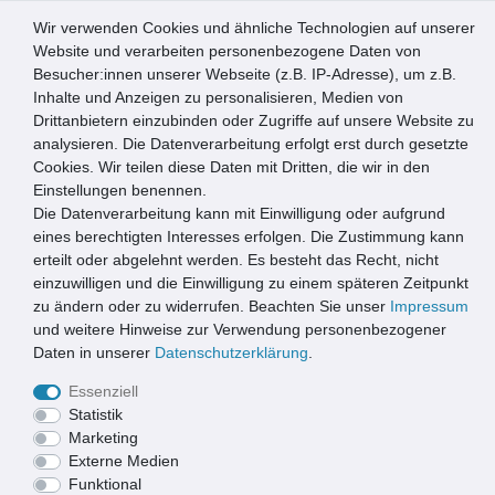
Wir verwenden Cookies und ähnliche Technologien auf unserer
0
Website und verarbeiten personenbezogene Daten von
Besucher:innen unserer Webseite (z.B. IP-Adresse), um z.B.
☰
Inhalte und Anzeigen zu personalisieren, Medien von
Drittanbietern einzubinden oder Zugriffe auf unsere Website zu
Artikel speichern
analysieren. Die Datenverarbeitung erfolgt erst durch gesetzte
Cookies. Wir teilen diese Daten mit Dritten, die wir in den
Einstellungen benennen.
Die Datenverarbeitung kann mit Einwilligung oder aufgrund
B-Ware Marley Revisionstür weiß 600x600mm
eines berechtigten Interesses erfolgen. Die Zustimmung kann
erteilt oder abgelehnt werden. Es besteht das Recht, nicht
einzuwilligen und die Einwilligung zu einem späteren Zeitpunkt
zu ändern oder zu widerrufen. Beachten Sie unser
Impressum
und weitere Hinweise zur Verwendung personenbezogener
Daten in unserer
Daten­schutz­erklärung
.
Essenziell
Statistik
Marketing
Externe Medien
Funktional