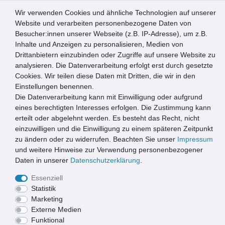
Wir verwenden Cookies und ähnliche Technologien auf unserer
0
Website und verarbeiten personenbezogene Daten von
Besucher:innen unserer Webseite (z.B. IP-Adresse), um z.B.
☰
Inhalte und Anzeigen zu personalisieren, Medien von
Drittanbietern einzubinden oder Zugriffe auf unsere Website zu
Artikel speichern
analysieren. Die Datenverarbeitung erfolgt erst durch gesetzte
Cookies. Wir teilen diese Daten mit Dritten, die wir in den
Einstellungen benennen.
Die Datenverarbeitung kann mit Einwilligung oder aufgrund
La Tenda Türvorhang TRENTO 2 Größe: 100x230cm Farbe:
weiß transparent
eines berechtigten Interesses erfolgen. Die Zustimmung kann
erteilt oder abgelehnt werden. Es besteht das Recht, nicht
einzuwilligen und die Einwilligung zu einem späteren Zeitpunkt
zu ändern oder zu widerrufen. Beachten Sie unser
Impressum
und weitere Hinweise zur Verwendung personenbezogener
Daten in unserer
Daten­schutz­erklärung
.
Essenziell
Statistik
Marketing
Externe Medien
Funktional