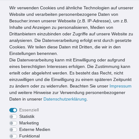
Wir verwenden Cookies und ähnliche Technologien auf unserer
0
Website und verarbeiten personenbezogene Daten von
Besucher:innen unserer Webseite (z.B. IP-Adresse), um z.B.
☰
Inhalte und Anzeigen zu personalisieren, Medien von
Drittanbietern einzubinden oder Zugriffe auf unsere Website zu
Artikel speichern
analysieren. Die Datenverarbeitung erfolgt erst durch gesetzte
Cookies. Wir teilen diese Daten mit Dritten, die wir in den
Einstellungen benennen.
Die Datenverarbeitung kann mit Einwilligung oder aufgrund
La Tenda Türvorhang XL AREZZO 1 Größe: 120x230cm
Farbe: schwarz weiß grau
eines berechtigten Interesses erfolgen. Die Zustimmung kann
erteilt oder abgelehnt werden. Es besteht das Recht, nicht
einzuwilligen und die Einwilligung zu einem späteren Zeitpunkt
zu ändern oder zu widerrufen. Beachten Sie unser
Impressum
und weitere Hinweise zur Verwendung personenbezogener
Daten in unserer
Daten­schutz­erklärung
.
Essenziell
Statistik
Marketing
Externe Medien
Funktional