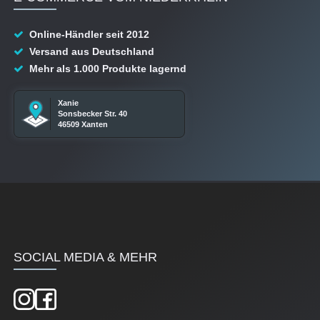
Online-Händler seit 2012
Versand aus Deutschland
Mehr als 1.000 Produkte lagernd
Xanie
Sonsbecker Str. 40
46509 Xanten
SOCIAL MEDIA & MEHR