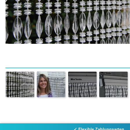
✓ Flexible Zahlungsarten