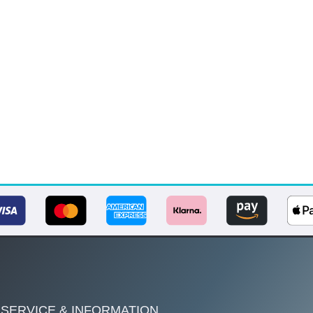
SERVICE & INFORMATION