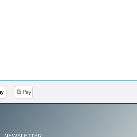
NEWSLETTER