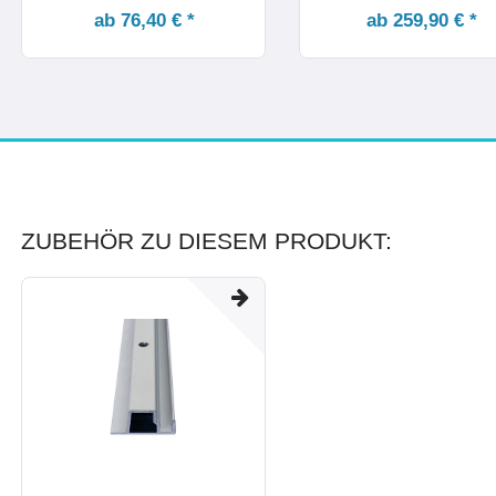
ab 76,40 € *
ab 259,90 € *
ZUBEHÖR ZU DIESEM PRODUKT: