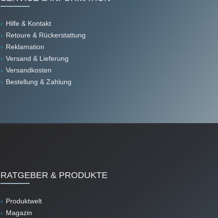
Hilfe & Kontakt
Retoure & Rückerstattung
Reklamation
Versand & Lieferung
Versandkosten
Bestellung & Zahlung
RATGEBER & PRODUKTE
Produktwelt
Magazin