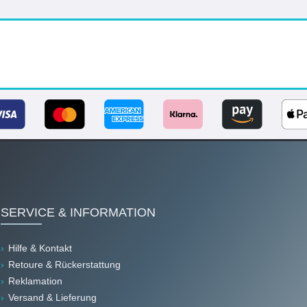
SERVICE & INFORMATION
Hilfe & Kontakt
Retoure & Rückerstattung
Reklamation
Versand & Lieferung