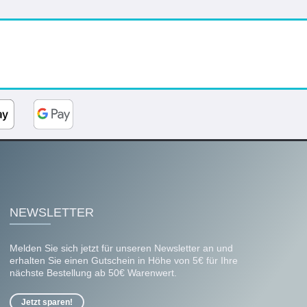
NEWSLETTER
Melden Sie sich jetzt für unseren Newsletter an und
erhalten Sie einen Gutschein in Höhe von 5€ für Ihre
nächste Bestellung ab 50€ Warenwert.
Jetzt sparen!