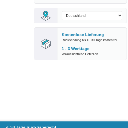
Kostenlose Lieferung
Rücksendung bis zu 30 Tage kostenfrei
1 - 3 Werktage
Voraussichtliche Lieferzeit
✓ 30 Tage Rückgaberecht