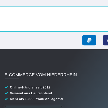
E-COMMERCE VOM NIEDERRHEIN
Online-Händler seit 2012
Versand aus Deutschland
Mehr als 1.000 Produkte lagernd