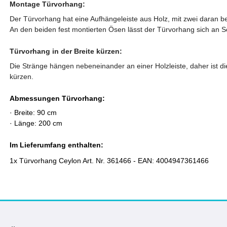
Montage Türvorhang:
Der Türvorhang hat eine Aufhängeleiste aus Holz, mit zwei daran b
An den beiden fest montierten Ösen lässt der Türvorhang sich an
Türvorhang in der Breite kürzen:
Die Stränge hängen nebeneinander an einer Holzleiste, daher ist die
kürzen.
Abmessungen Türvorhang:
· Breite: 90 cm
· Länge: 200 cm
Im Lieferumfang enthalten:
1x Türvorhang Ceylon Art. Nr. 361466 - EAN: 4004947361466