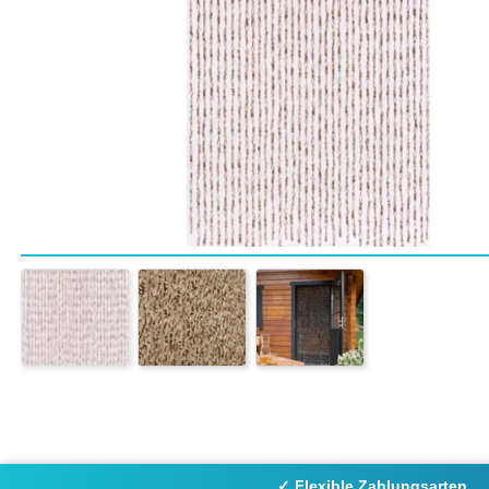
✓ Flexible Zahlungsarten