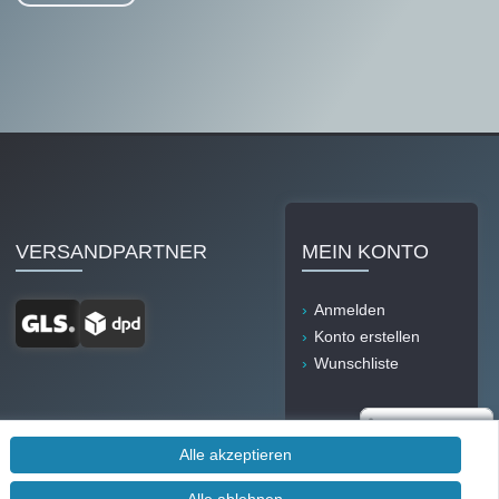
VERSANDPARTNER
MEIN KONTO
Anmelden
Konto erstellen
Wunschliste
Alle akzeptieren