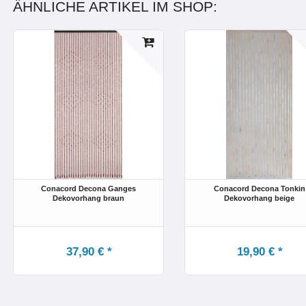
ÄHNLICHE ARTIKEL IM SHOP:
Conacord Decona Ganges
Conacord Decona Tonkin
Dekovorhang braun
Dekovorhang beige
37,90 € *
19,90 € *