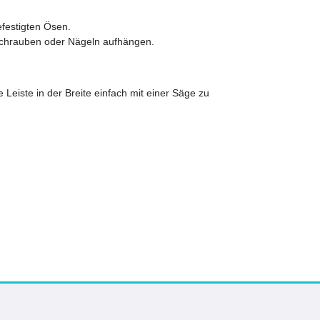
efestigten Ösen.
 Schrauben oder Nägeln aufhängen.
 Leiste in der Breite einfach mit einer Säge zu