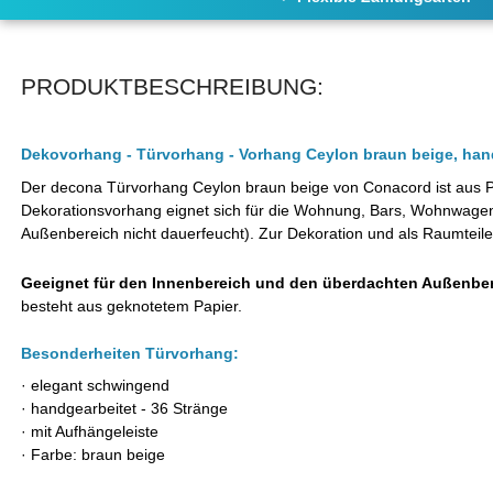
PRODUKTBESCHREIBUNG:
Dekovorhang - Türvorhang - Vorhang Ceylon braun beige, han
Der decona Türvorhang Ceylon braun beige von Conacord ist aus Pap
Dekorationsvorhang eignet sich für die Wohnung, Bars, Wohnwage
Außenbereich nicht dauerfeucht)
. Zur Dekoration und als Raumteile
Geeignet für den Innenbereich und den überdachten Außenber
besteht aus geknotetem Papier.
Besonderheiten Türvorhang:
· elegant schwingend
· handgearbeitet - 36 Stränge
· mit Aufhängeleiste
· Farbe: braun beige