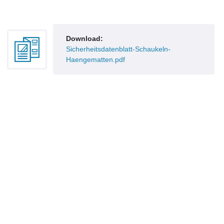
Download:
Sicherheitsdatenblatt-Schaukeln-
Haengematten.pdf