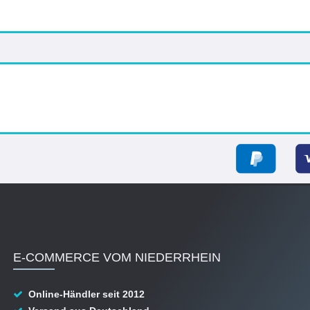
E-COMMERCE VOM NIEDERRHEIN
Online-Händler seit 2012