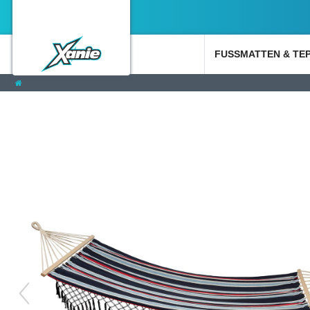
FUSSMATTEN & TE