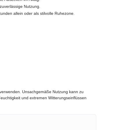
 zuverlässige Nutzung.
unden allein oder als stilvolle Ruhezone.
en verwenden. Unsachgemäße Nutzung kann zu
Feuchtigkeit und extremen Witterungseinflüssen