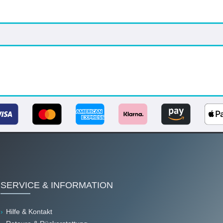
SERVICE & INFORMATION
Hilfe & Kontakt