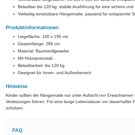
Belastbar bis 120 kg: stabile Ausführung für eine sichere und
Vielseitig einsetzbare Hängematte: passend für entspannte St
Produktinformationen
Liegefläche: 100 x 195 cm
Gesamtlänge: 285 cm
Material: Baumwollgewebe
Mit Holzspreizstab
Belastbarkeit: bis 120 kg
Geeignet für Innen- und Außenbereich
Hinweise
Kinder sollten die Hängematte nur unter Aufsicht von Erwachsen
Verletzungen führen. Für eine lange Lebensdauer vor dauerhafter 
schützen.
FAQ