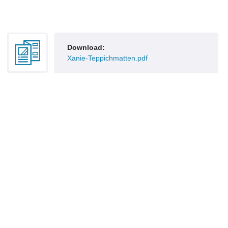
Download:
Xanie-Teppichmatten.pdf