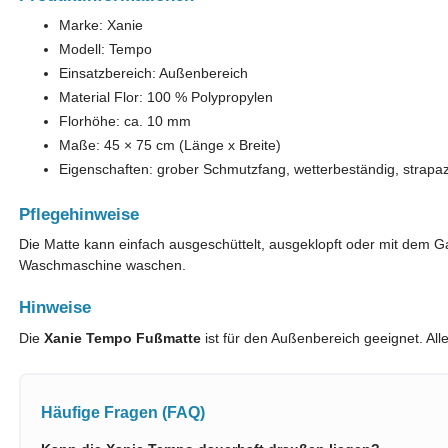
Marke: Xanie
Modell: Tempo
Einsatzbereich: Außenbereich
Material Flor: 100 % Polypropylen
Florhöhe: ca. 10 mm
Maße: 45 × 75 cm (Länge x Breite)
Eigenschaften: grober Schmutzfang, wetterbeständig, strapaz
Pflegehinweise
Die Matte kann einfach ausgeschüttelt, ausgeklopft oder mit dem Ga
Waschmaschine waschen.
Hinweise
Die
Xanie Tempo Fußmatte
ist für den Außenbereich geeignet. A
Häufige Fragen (FAQ)