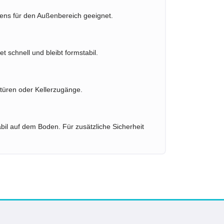
tens für den Außenbereich geeignet.
t schnell und bleibt formstabil.
türen oder Kellerzugänge.
tabil auf dem Boden. Für zusätzliche Sicherheit