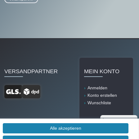
VERSANDPARTNER
MEIN KONTO
Anmelden
Konto erstellen
Wunschliste
Alle akzeptieren