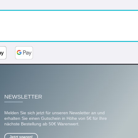
NEWSLETTER
Melden Sie sich jetzt für unseren Newsletter an und
erhalten Sie einen Gutschein in Höhe von 5€ für Ihre
nächste Bestellung ab 50€ Warenwert.
Jetzt sparen!