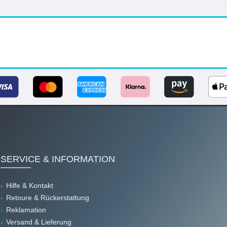
SERVICE & INFORMATION
Hilfe & Kontakt
Retoure & Rückerstattung
Reklamation
Versand & Lieferung