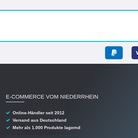
E-COMMERCE VOM NIEDERRHEIN
Online-Händler seit 2012
Versand aus Deutschland
Mehr als 1.000 Produkte lagernd