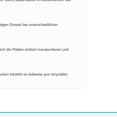
stigen Einsatz bei unterschiedlichen
h die Platten einfach transportieren und
 Zudem besteht es teilweise aus recycelten