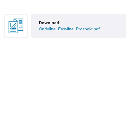
Download:
Onduline_Easyline_Prospekt.pdf