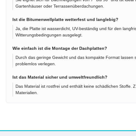
Gartenhäuser oder Terrassenüberdachungen.
Ist die Bitumenwellplatte wetterfest und langlebig?
Ja, die Platte ist wasserdicht, UV-beständig und für den langfri
Witterungsbedingungen ausgelegt.
Wie einfach ist die Montage der Dachplatten?
Durch das geringe Gewicht und das kompakte Format lassen sic
problemlos verlegen.
Ist das Material sicher und umweltfreundlich?
Das Material ist rostfrei und enthält keine schädlichen Stoffe.
Materialien.