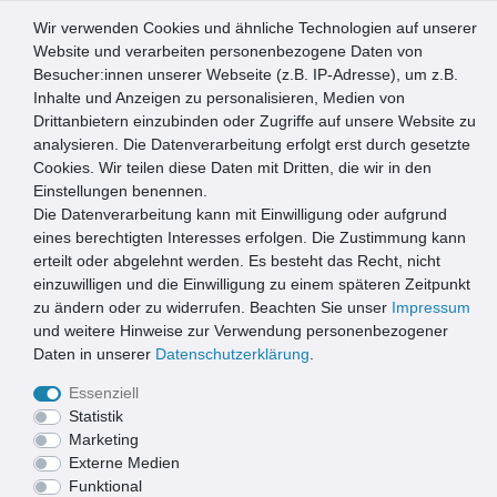
Wir verwenden Cookies und ähnliche Technologien auf unserer
0
Website und verarbeiten personenbezogene Daten von
Besucher:innen unserer Webseite (z.B. IP-Adresse), um z.B.
☰
Inhalte und Anzeigen zu personalisieren, Medien von
Drittanbietern einzubinden oder Zugriffe auf unsere Website zu
Artikel speichern
analysieren. Die Datenverarbeitung erfolgt erst durch gesetzte
Cookies. Wir teilen diese Daten mit Dritten, die wir in den
Einstellungen benennen.
Die Datenverarbeitung kann mit Einwilligung oder aufgrund
Conacord mycona Hängesitz Bergamo
eines berechtigten Interesses erfolgen. Die Zustimmung kann
erteilt oder abgelehnt werden. Es besteht das Recht, nicht
einzuwilligen und die Einwilligung zu einem späteren Zeitpunkt
zu ändern oder zu widerrufen. Beachten Sie unser
Impressum
und weitere Hinweise zur Verwendung personenbezogener
Daten in unserer
Daten­schutz­erklärung
.
Essenziell
Statistik
Marketing
Externe Medien
Funktional