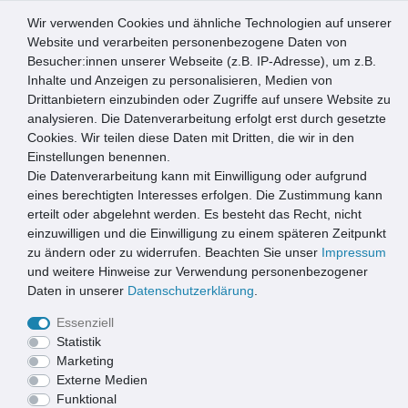
Wir verwenden Cookies und ähnliche Technologien auf unserer
0
Website und verarbeiten personenbezogene Daten von
Besucher:innen unserer Webseite (z.B. IP-Adresse), um z.B.
☰
Inhalte und Anzeigen zu personalisieren, Medien von
Drittanbietern einzubinden oder Zugriffe auf unsere Website zu
Artikel speichern
analysieren. Die Datenverarbeitung erfolgt erst durch gesetzte
Cookies. Wir teilen diese Daten mit Dritten, die wir in den
Einstellungen benennen.
Die Datenverarbeitung kann mit Einwilligung oder aufgrund
ACO Lüftungsschacht 40x40 ohne Boden inkl. Maschenrost
30/30 und Montageset
eines berechtigten Interesses erfolgen. Die Zustimmung kann
erteilt oder abgelehnt werden. Es besteht das Recht, nicht
einzuwilligen und die Einwilligung zu einem späteren Zeitpunkt
zu ändern oder zu widerrufen. Beachten Sie unser
Impressum
und weitere Hinweise zur Verwendung personenbezogener
Daten in unserer
Daten­schutz­erklärung
.
Essenziell
Statistik
Marketing
Externe Medien
Funktional