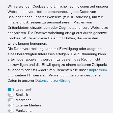
Wir verwenden Cookies und ähnliche Technologien auf unserer
0
Website und verarbeiten personenbezogene Daten von
Besucher:innen unserer Webseite (z.B. IP-Adresse), um z.B.
☰
Inhalte und Anzeigen zu personalisieren, Medien von
Drittanbietern einzubinden oder Zugriffe auf unsere Website zu
Artikel speichern
analysieren. Die Datenverarbeitung erfolgt erst durch gesetzte
Cookies. Wir teilen diese Daten mit Dritten, die wir in den
Einstellungen benennen.
Die Datenverarbeitung kann mit Einwilligung oder aufgrund
ACO Lüftungsschachtkörper mit Boden 10405
eines berechtigten Interesses erfolgen. Die Zustimmung kann
erteilt oder abgelehnt werden. Es besteht das Recht, nicht
einzuwilligen und die Einwilligung zu einem späteren Zeitpunkt
zu ändern oder zu widerrufen. Beachten Sie unser
Impressum
und weitere Hinweise zur Verwendung personenbezogener
Daten in unserer
Daten­schutz­erklärung
.
Essenziell
Statistik
Marketing
Externe Medien
Funktional