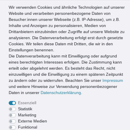
Wir verwenden Cookies und ähnliche Technologien auf unserer
0
Website und verarbeiten personenbezogene Daten von
Besucher:innen unserer Webseite (z.B. IP-Adresse), um z.B.
☰
Inhalte und Anzeigen zu personalisieren, Medien von
Drittanbietern einzubinden oder Zugriffe auf unsere Website zu
Artikel speichern
analysieren. Die Datenverarbeitung erfolgt erst durch gesetzte
Cookies. Wir teilen diese Daten mit Dritten, die wir in den
Einstellungen benennen.
Die Datenverarbeitung kann mit Einwilligung oder aufgrund
ACO Self® Stegrost Edelstahl elektropoliert | Länge: 50 cm -
Breite: 11,8 cm
eines berechtigten Interesses erfolgen. Die Zustimmung kann
erteilt oder abgelehnt werden. Es besteht das Recht, nicht
einzuwilligen und die Einwilligung zu einem späteren Zeitpunkt
zu ändern oder zu widerrufen. Beachten Sie unser
Impressum
und weitere Hinweise zur Verwendung personenbezogener
Daten in unserer
Daten­schutz­erklärung
.
Essenziell
Statistik
Marketing
Externe Medien
Funktional