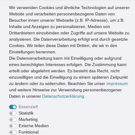
Wir verwenden Cookies und ähnliche Technologien auf unserer
0
Website und verarbeiten personenbezogene Daten von
Besucher:innen unserer Webseite (z.B. IP-Adresse), um z.B.
☰
Inhalte und Anzeigen zu personalisieren, Medien von
Drittanbietern einzubinden oder Zugriffe auf unsere Website zu
Artikel speichern
analysieren. Die Datenverarbeitung erfolgt erst durch gesetzte
Cookies. Wir teilen diese Daten mit Dritten, die wir in den
Einstellungen benennen.
Die Datenverarbeitung kann mit Einwilligung oder aufgrund
RUG Hausablauf Hofablauf 25x25cm DN 75/110
eines berechtigten Interesses erfolgen. Die Zustimmung kann
erteilt oder abgelehnt werden. Es besteht das Recht, nicht
einzuwilligen und die Einwilligung zu einem späteren Zeitpunkt
zu ändern oder zu widerrufen. Beachten Sie unser
Impressum
und weitere Hinweise zur Verwendung personenbezogener
Daten in unserer
Daten­schutz­erklärung
.
Essenziell
Statistik
Marketing
Externe Medien
Funktional