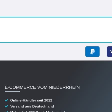
E-COMMERCE VOM NIEDERRHEIN
Online-Händler seit 2012
Versand aus Deutschland