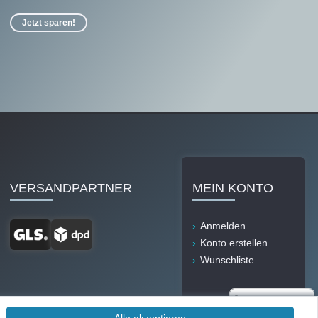
Jetzt sparen!
VERSANDPARTNER
MEIN KONTO
Anmelden
Konto erstellen
Wunschliste