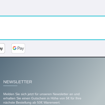
NEWSLETTER
Melden Sie sich jetzt für unseren Newsletter an und
erhalten Sie einen Gutschein in Höhe von 5€ für Ihre
nächste Bestellung ab 50€ Warenwert.