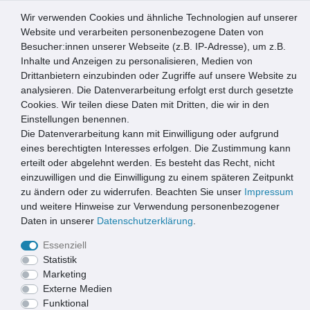
Wir verwenden Cookies und ähnliche Technologien auf unserer
0
Website und verarbeiten personenbezogene Daten von
Besucher:innen unserer Webseite (z.B. IP-Adresse), um z.B.
☰
Inhalte und Anzeigen zu personalisieren, Medien von
Drittanbietern einzubinden oder Zugriffe auf unsere Website zu
Artikel speichern
analysieren. Die Datenverarbeitung erfolgt erst durch gesetzte
Cookies. Wir teilen diese Daten mit Dritten, die wir in den
Einstellungen benennen.
Die Datenverarbeitung kann mit Einwilligung oder aufgrund
3x Xanie Entwässerungsrinne V mit Pressgitterrost 30/30
Klasse A 100cm + Ablaufanschluss-Set vertikal
eines berechtigten Interesses erfolgen. Die Zustimmung kann
erteilt oder abgelehnt werden. Es besteht das Recht, nicht
einzuwilligen und die Einwilligung zu einem späteren Zeitpunkt
zu ändern oder zu widerrufen. Beachten Sie unser
Impressum
und weitere Hinweise zur Verwendung personenbezogener
Daten in unserer
Daten­schutz­erklärung
.
Essenziell
Statistik
Marketing
Externe Medien
Funktional