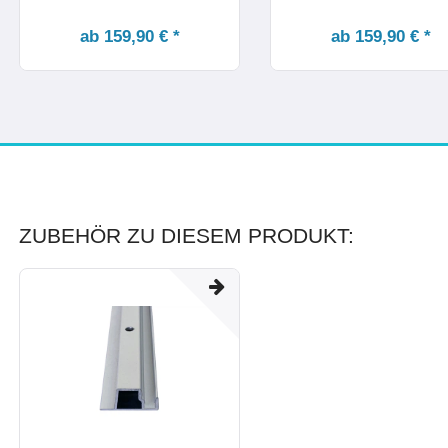
ab 159,90 € *
ab 159,90 € *
ZUBEHÖR ZU DIESEM PRODUKT: