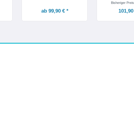
Bisheriger Preis
ab 99,90 € *
101,90