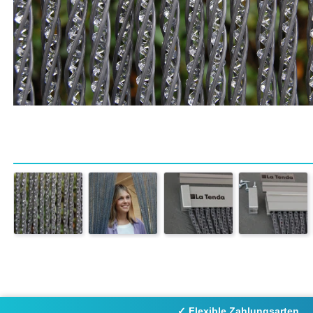
✓ Flexible Zahlungsarten