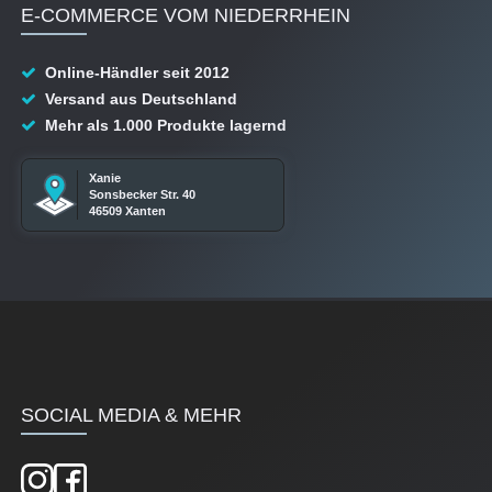
E-COMMERCE VOM NIEDERRHEIN
Online-Händler seit 2012
Versand aus Deutschland
Mehr als 1.000 Produkte lagernd
Xanie
Sonsbecker Str. 40
46509 Xanten
SOCIAL MEDIA & MEHR