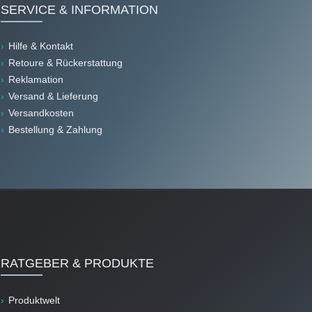
SERVICE & INFORMATION
Hilfe & Kontakt
Retoure & Rückerstattung
Reklamation
Versand & Lieferung
Versandkosten
Bestellung & Zahlung
RATGEBER & PRODUKTE
Produktwelt