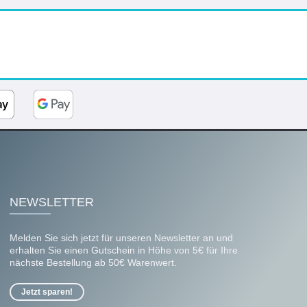
NEWSLETTER
Melden Sie sich jetzt für unseren Newsletter an und
erhalten Sie einen Gutschein in Höhe von 5€ für Ihre
nächste Bestellung ab 50€ Warenwert.
Jetzt sparen!