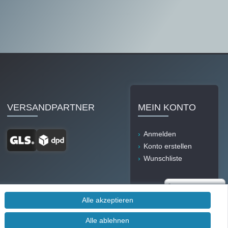
VERSANDPARTNER
MEIN KONTO
Anmelden
Konto erstellen
Wunschliste
Alle akzeptieren
Alle ablehnen