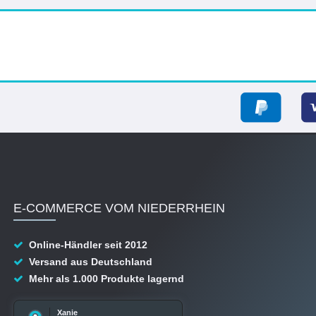
E-COMMERCE VOM NIEDERRHEIN
Online-Händler seit 2012
Versand aus Deutschland
Mehr als 1.000 Produkte lagernd
Xanie