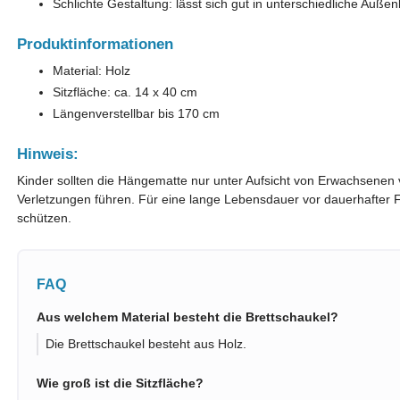
Schlichte Gestaltung: lässt sich gut in unterschiedliche Außen
Produktinformationen
Material: Holz
Sitzfläche: ca. 14 x 40 cm
Längenverstellbar bis 170 cm
Hinweis:
Kinder sollten die Hängematte nur unter Aufsicht von Erwachsen
Verletzungen führen. Für eine lange Lebensdauer vor dauerhafter 
schützen.
FAQ
Aus welchem Material besteht die Brettschaukel?
Die Brettschaukel besteht aus Holz.
Wie groß ist die Sitzfläche?