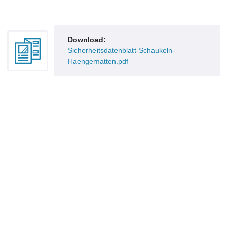
Download:
Sicherheitsdatenblatt-Schaukeln-
Haengematten.pdf