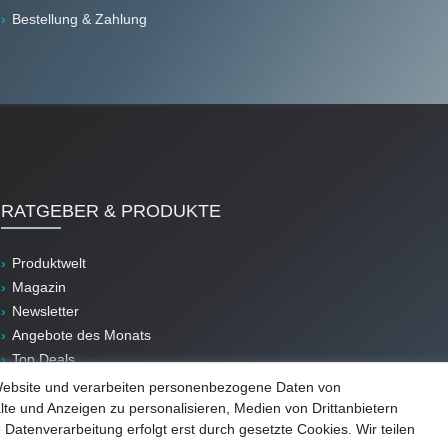
Bestellung & Zahlung
RATGEBER & PRODUKTE
Produktwelt
Magazin
Newsletter
Angebote des Monats
Top Deals
B-Ware
Website und verarbeiten personenbezogene Daten von
lte und Anzeigen zu personalisieren, Medien von Drittanbietern
 Datenverarbeitung erfolgt erst durch gesetzte Cookies. Wir teilen