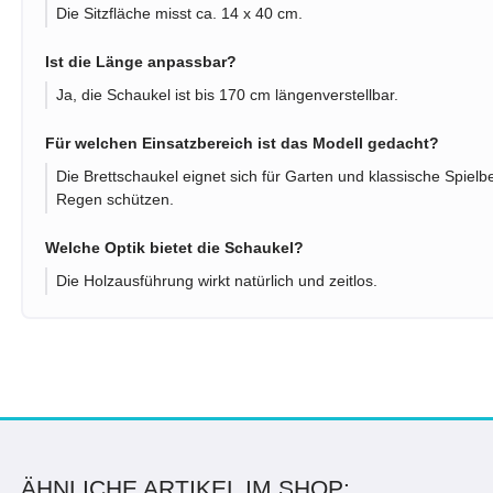
Die Sitzfläche misst ca. 14 x 40 cm.
Ist die Länge anpassbar?
Ja, die Schaukel ist bis 170 cm längenverstellbar.
Für welchen Einsatzbereich ist das Modell gedacht?
Die Brettschaukel eignet sich für Garten und klassische Spiel
Regen schützen.
Welche Optik bietet die Schaukel?
Die Holzausführung wirkt natürlich und zeitlos.
ÄHNLICHE ARTIKEL IM SHOP: