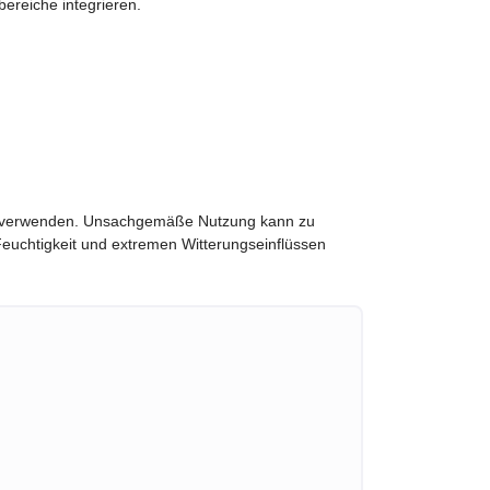
bereiche integrieren.
en verwenden. Unsachgemäße Nutzung kann zu
Feuchtigkeit und extremen Witterungseinflüssen