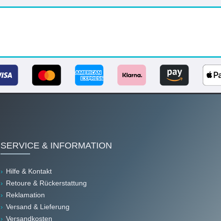
SERVICE & INFORMATION
Hilfe & Kontakt
Retoure & Rückerstattung
Reklamation
Versand & Lieferung
Versandkosten