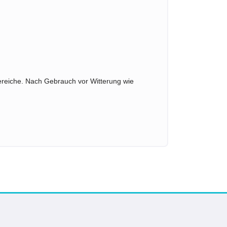
bereiche. Nach Gebrauch vor Witterung wie