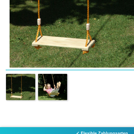
✓ Flexible Zahlungsarten