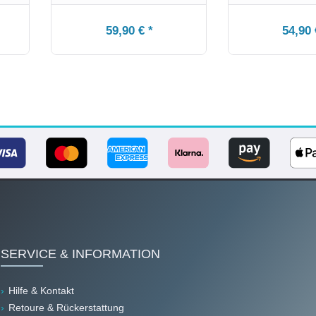
59,90 € *
54,90 
SERVICE & INFORMATION
Hilfe & Kontakt
Retoure & Rückerstattung