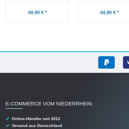
49,90 € *
44,90 € *
E-COMMERCE VOM NIEDERRHEIN
Online-Händler seit 2012
Versand aus Deutschland