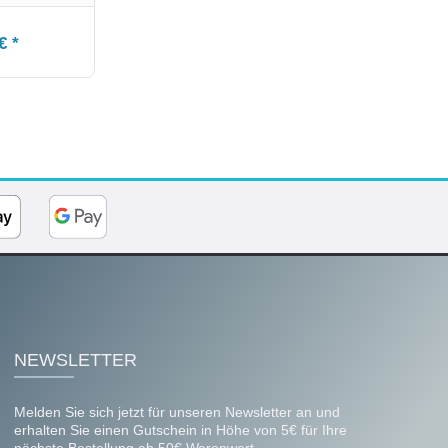
€ *
NEWSLETTER
Melden Sie sich jetzt für unseren Newsletter an und
erhalten Sie einen Gutschein in Höhe von 5€ für Ihre
nächste Bestellung ab 50€ Warenwert.