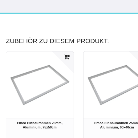
ZUBEHÖR ZU DIESEM PRODUKT:
Emco Einbaurahmen 25mm,
Emco Einbaurahmen 25mm
Aluminium
, 75x50cm
Aluminium
, 60x40cm