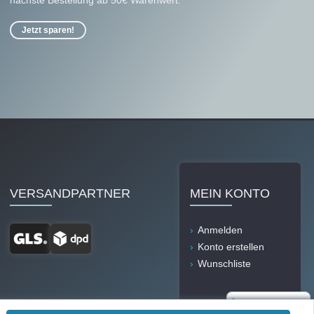
Jetzt sparen!
VERSANDPARTNER
MEIN KONTO
Anmelden
Konto erstellen
Wunschliste