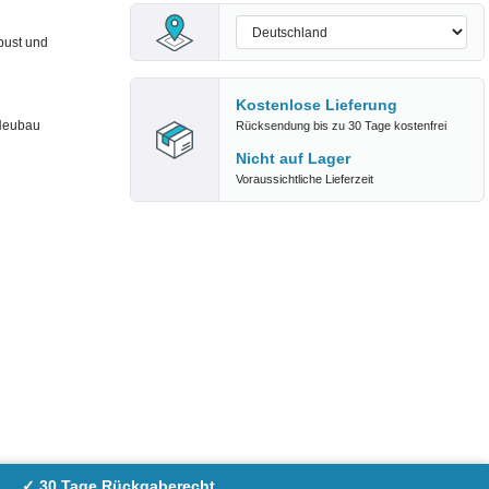
bust und
Kostenlose Lieferung
 Neubau
Rücksendung bis zu 30 Tage kostenfrei
Nicht auf Lager
Voraussichtliche Lieferzeit
✓ 30 Tage Rückgaberecht