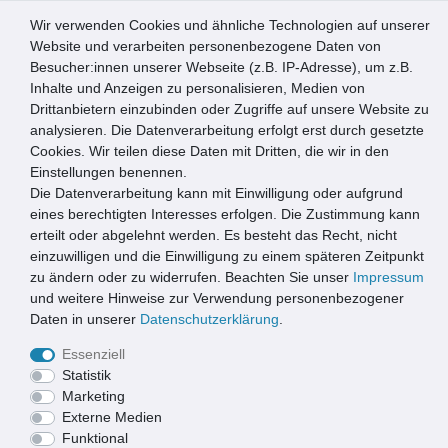
Wir verwenden Cookies und ähnliche Technologien auf unserer
0
Website und verarbeiten personenbezogene Daten von
Besucher:innen unserer Webseite (z.B. IP-Adresse), um z.B.
☰
Inhalte und Anzeigen zu personalisieren, Medien von
Drittanbietern einzubinden oder Zugriffe auf unsere Website zu
Artikel speichern
analysieren. Die Datenverarbeitung erfolgt erst durch gesetzte
Cookies. Wir teilen diese Daten mit Dritten, die wir in den
Einstellungen benennen.
Die Datenverarbeitung kann mit Einwilligung oder aufgrund
9er Pack Onduline® Easyline® Platte intensiv rot 1000 x 760
x 2,6 mm Profil 95/38
eines berechtigten Interesses erfolgen. Die Zustimmung kann
erteilt oder abgelehnt werden. Es besteht das Recht, nicht
einzuwilligen und die Einwilligung zu einem späteren Zeitpunkt
zu ändern oder zu widerrufen. Beachten Sie unser
Impressum
und weitere Hinweise zur Verwendung personenbezogener
Daten in unserer
Daten­schutz­erklärung
.
Essenziell
Statistik
Marketing
Externe Medien
Funktional