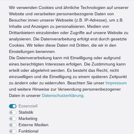
Wir verwenden Cookies und ähnliche Technologien auf unserer
0
Website und verarbeiten personenbezogene Daten von
Besucher:innen unserer Webseite (z.B. IP-Adresse), um z.B.
☰
Inhalte und Anzeigen zu personalisieren, Medien von
Drittanbietern einzubinden oder Zugriffe auf unsere Website zu
Artikel speichern
analysieren. Die Datenverarbeitung erfolgt erst durch gesetzte
Cookies. Wir teilen diese Daten mit Dritten, die wir in den
Einstellungen benennen.
Die Datenverarbeitung kann mit Einwilligung oder aufgrund
9er Pack Onduline® Easyline® Platte intensiv grau 1000 x
760 x 2,6 mm Profil 95/38
eines berechtigten Interesses erfolgen. Die Zustimmung kann
erteilt oder abgelehnt werden. Es besteht das Recht, nicht
einzuwilligen und die Einwilligung zu einem späteren Zeitpunkt
zu ändern oder zu widerrufen. Beachten Sie unser
Impressum
und weitere Hinweise zur Verwendung personenbezogener
Daten in unserer
Daten­schutz­erklärung
.
Essenziell
Statistik
Marketing
Externe Medien
Funktional