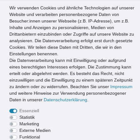
Wir verwenden Cookies und ähnliche Technologien auf unserer
0
Website und verarbeiten personenbezogene Daten von
Besucher:innen unserer Webseite (z.B. IP-Adresse), um z.B.
☰
Inhalte und Anzeigen zu personalisieren, Medien von
Drittanbietern einzubinden oder Zugriffe auf unsere Website zu
Artikel speichern
analysieren. Die Datenverarbeitung erfolgt erst durch gesetzte
Cookies. Wir teilen diese Daten mit Dritten, die wir in den
Einstellungen benennen.
Die Datenverarbeitung kann mit Einwilligung oder aufgrund
Onduline® Dachnägel mit rundem Kopf rot 65 mm Beutel á
100 Stück
eines berechtigten Interesses erfolgen. Die Zustimmung kann
erteilt oder abgelehnt werden. Es besteht das Recht, nicht
einzuwilligen und die Einwilligung zu einem späteren Zeitpunkt
zu ändern oder zu widerrufen. Beachten Sie unser
Impressum
und weitere Hinweise zur Verwendung personenbezogener
Daten in unserer
Daten­schutz­erklärung
.
Essenziell
Statistik
Marketing
Externe Medien
Funktional