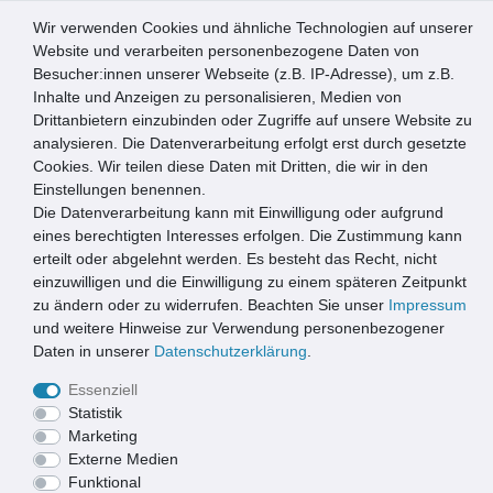
Wir verwenden Cookies und ähnliche Technologien auf unserer
0
Website und verarbeiten personenbezogene Daten von
Besucher:innen unserer Webseite (z.B. IP-Adresse), um z.B.
☰
Inhalte und Anzeigen zu personalisieren, Medien von
Drittanbietern einzubinden oder Zugriffe auf unsere Website zu
Artikel speichern
analysieren. Die Datenverarbeitung erfolgt erst durch gesetzte
Cookies. Wir teilen diese Daten mit Dritten, die wir in den
Einstellungen benennen.
Die Datenverarbeitung kann mit Einwilligung oder aufgrund
Emco Eingangsmatte DIPLOMAT 22mm | 75x50cm | Rips Rot
eines berechtigten Interesses erfolgen. Die Zustimmung kann
erteilt oder abgelehnt werden. Es besteht das Recht, nicht
einzuwilligen und die Einwilligung zu einem späteren Zeitpunkt
zu ändern oder zu widerrufen. Beachten Sie unser
Impressum
und weitere Hinweise zur Verwendung personenbezogener
Daten in unserer
Daten­schutz­erklärung
.
Essenziell
Statistik
Marketing
Externe Medien
Funktional